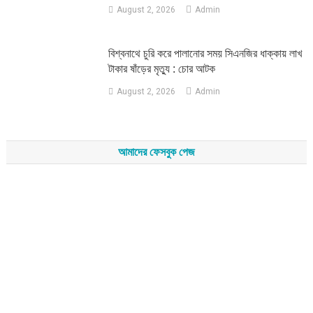
August 2, 2026
Admin
‎বিশ্বনাথে চুরি করে পালানোর সময় সিএনজির ধাক্কায় লাখ
টাকার ষাঁড়ের মৃত্যু : চোর আটক
August 2, 2026
Admin
আমাদের ফেসবুক পেজ