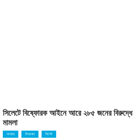
সিলেটে বিষ্ফোরক আইনে আরে ২৮৫ জনের বিরুদ্ধে
মামলা
অপরাধ
বিশ্বনাথ
সিলেট