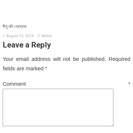
দীপু মনি গ্রেপ্তার
August 19, 2024
Admin
Leave a Reply
Your email address will not be published.
Required
fields are marked
*
Comment
*