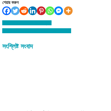
শেয়ার করুন
বিশ্ব বরেণ্য ব্যক্তিত্ব ছিলেন মুহিত
Post
বিশ্বনাথে বিয়ের প্রলোভন দেখিয়ে প্রেমিকাকে ধর্ষণ
navigation
সংশ্লিষ্ট সংবাদ