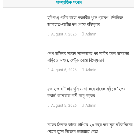
সাম্প্রতিক সংবাদ
হবিগঞ্জে গভীর রাতে পরনারীর গৃহে প্রবেশ, ইউনিয়ন
জামায়াত-আমির দল থেকে বহিস্কার
August 7, 2026
Admin
শেখ হাসিনার সংবাদ সম্মেলনের পর সাকিব আল হাসানের
বাড়িতে আগুন, পেট্রলবোমা বিস্ফোরণ
August 6, 2026
Admin
৫০ হাজার টাকায় খুনি ভাড়া করে সাবেক স্ত্রীকে ‘হত্যা
করান’ জামায়াত কর্মী আবু বক্কর
August 5, 2026
Admin
নামের মিলকে কাজে লাগিয়ে ২০ বছর ধরে মৃত মহিউদ্দিনের
বেতন তুলে নিচ্ছেন জামায়াত নেতা