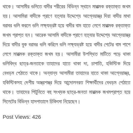
থাকে। আসামীর গুলিতে বাদীর শরীরের বিভিন্ন স্থানে মারাত্মক রক্তাক্ত জখম
হয়। আসামিরা বাদীকে প্রাণে হত্যার উদ্দেশ্যে আগ্নেয়াস্ত্র দিয়া বাদীয় মাথা
বরাবর গুলি করলে গুলি লক্ষ্যভ্রষ্ট হয়ে বাদীর বাম হাতে লেগে মারাত্মক রক্তাক্ত
জখম গ্রাপ্ত হন। আরেক আসামি বাদীকে প্রাণে হত্যার উদ্দেশ্যে আগ্নেয়াস্ত্র
দিয়ে বাদীর বুক বরাবর গুলি করিলে গুলি লক্ষ্যভ্রষ্ট হয়ে বাদীর পেটের বাম পাশে
লেগে মারাত্মক রক্তাক্ত জখম হয়। আসামীরা উপস্থিত মাটিতে পড়ে থাকা
গুলিবিদ্ধ ছাত্র-জনতাকে তাহাদের হাতে থাকা দা, চাপাতি, হকিস্টিক দিয়ে
বেধড়ম পেঠাতে থাকে। অন্যান্য আসামীরা তাহাদের হাতে থাকা আগ্নেয়াস্ত্র,
হকিস্টিকসহ দেশীয় অস্ত্রশস্ত্র দিয়ে আন্দোলনরত শিক্ষার্থীদের বেধড়ম পেঠাতে
থাকে। তাহাদের পিটুনিতে বহু সংখ্যক ছাত্র-জনতা মারাত্মক জখমপ্রাপ্ত হয়ে
সিলেটের বিভিন্ন হাসপাতালে চিকিৎসা নিয়েছেন।
Post Views:
426