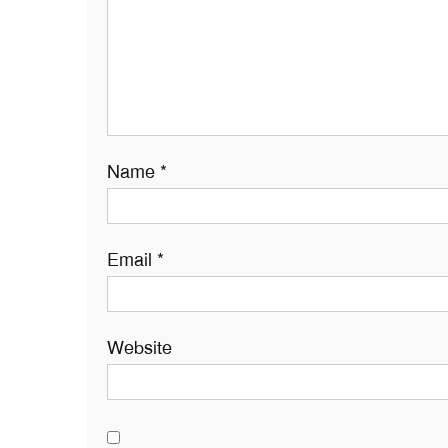
Name
*
Email
*
Website