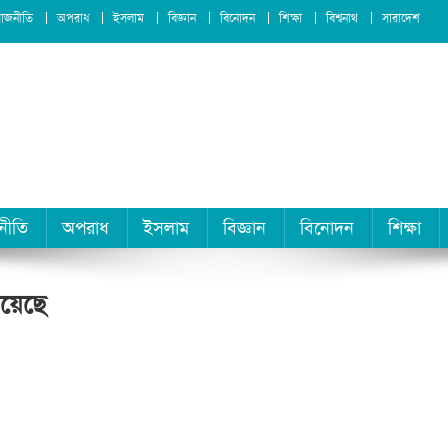
রাজনীতি
অপরাধ
ইসলাম
বিজ্ঞান
বিনোদন
শিক্ষা
বিশ্বনাথ
সারাদেশ
নীতি
অপরাধ
ইসলাম
বিজ্ঞান
বিনোদন
শিক্ষা
েয়েছে
ে
%