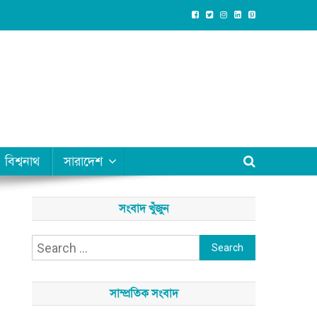
বিশ্বনাথ
সারাদেশ
সংবাদ খুঁজুন
Search
for:
সাম্প্রতিক সংবাদ