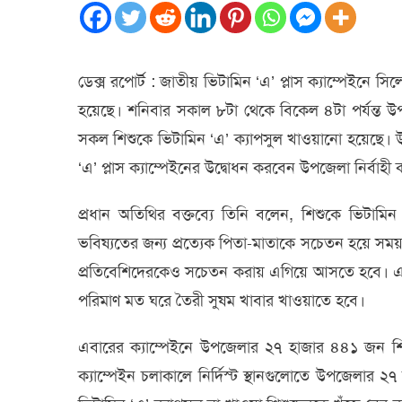
শিশু
ভিটামিন
‘এ’
খেয়েছে
ডেক্স রপোর্ট : জাতীয় ভিটামিন ‘এ’ প্লাস ক্যাম্পেইনে 
হয়েছে। শনিবার সকাল ৮টা থেকে বিকেল ৪টা পর্যন্ত উপজে
সকল শিশুকে ভিটামিন ‘এ’ ক্যাপসুল খাওয়ানো হয়েছে। উপজে
‘এ’ প্লাস ক্যাম্পেইনের উদ্বোধন করবেন উপজেলা নির্বাহী
প্রধান অতিথির বক্তব্যে তিনি বলেন, শিশুকে ভিটামিন ‘এ
ভবিষ্যতের জন্য প্রত্যেক পিতা-মাতাকে সচেতন হয়ে সময
প্রতিবেশিদেরকেও সচেতন করায় এগিয়ে আসতে হবে। এর প
পরিমাণ মত ঘরে তৈরী সুষম খাবার খাওয়াতে হবে।
এবারের ক্যাম্পেইনে উপজেলার ২৭ হাজার ৪৪১ জন শিশুক
ক্যাম্পেইন চলাকালে নির্দিস্ট স্থানগুলোতে উপজেলার ২