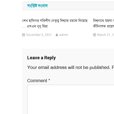
সংশ্লিষ্ট সংবাদ
শেখ হাসিনার গতিশীল নেতৃত্ব বিশ্বকে চমকে দিয়েছে
বিশ্বনাথে ময়লা
… এসএম নুনু মিয়া
কীটনাশক প্রয়ো
December 5, 2021
admin
March 21, 
Leave a Reply
Your email address will not be published.
R
Comment
*