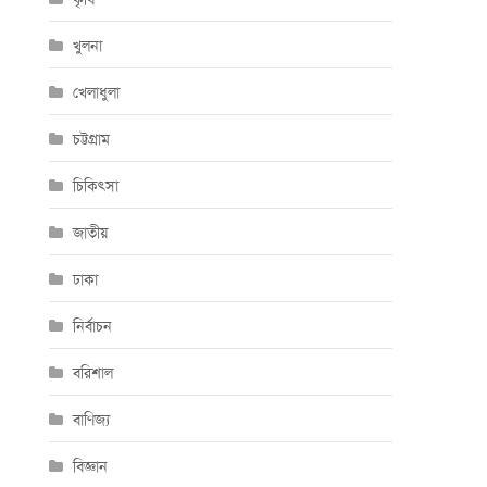
খুলনা
খেলাধুলা
চট্টগ্রাম
চিকিৎসা
জাতীয়
ঢাকা
নির্বাচন
বরিশাল
বাণিজ্য
বিজ্ঞান