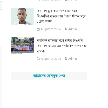
‎বিশ্বনাথে চুরি করে পালানোর সময়
সিএনজির ধাক্কায় লাখ টাকার ষাঁড়ের মৃত্যু
: চোর আটক
August 2, 2026
Admin
‎ফ্যাসিস্ট হাসিনার পথে হাটছে বিএনপি :
বিশ্বনাথে জামায়াতের গণমিছিল ও পথসভা
বক্তারা
August 2, 2026
Admin
আমাদের ফেসবুক পেজ