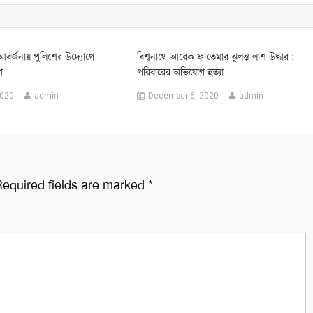
-আবর্জনায় পুলিশের উদ্যোগে
বিশ্বনাথে আরেক ফাতেমার ঝুলন্ত লাশ উদ্ধার :
গ
পরিবারের অভিযোগ হত্যা
2020
admin
December 6, 2020
admin
equired fields are marked
*