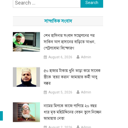
Search
for:
সাম্প্রতিক সংবাদ
শেখ হাসিনার সংবাদ সম্মেলনের পর
সাকিব আল হাসানের বাড়িতে আগুন,
পেট্রলবোমা বিস্ফোরণ
August 6, 2026
Admin
৫০ হাজার টাকায় খুনি ভাড়া করে সাবেক
স্ত্রীকে ‘হত্যা করান’ জামায়াত কর্মী আবু
বক্কর
August 5, 2026
Admin
নামের মিলকে কাজে লাগিয়ে ২০ বছর
ধরে মৃত মহিউদ্দিনের বেতন তুলে নিচ্ছেন
জামায়াত নেতা
August 2, 2026
Admin