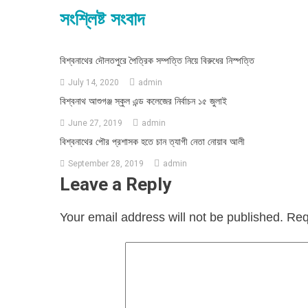
সংশ্লিষ্ট সংবাদ
বিশ্বনাথের দৌলতপুরে পৈত্রিক সম্পত্তি নিয়ে বিরুধের নিস্পত্তি
July 14, 2020
admin
বিশ্বনাথ আশুগঞ্জ স্কুল এন্ড কলেজের নির্বাচন ১৫ জুলাই
June 27, 2019
admin
বিশ্বনাথের পৌর প্রশাসক হতে চান ত্যাগী নেতা নোয়াব আলী
September 28, 2019
admin
Leave a Reply
Your email address will not be published.
Req