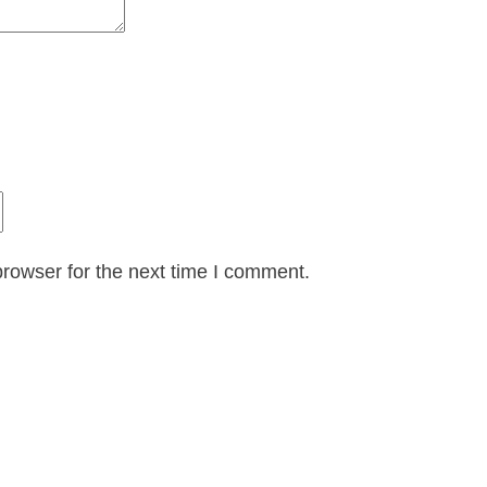
rowser for the next time I comment.