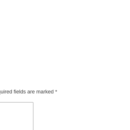
uired fields are marked
*