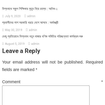
বিশ্বনাথে স্কুল শিক্ষিকার মৃত্যু নিয়ে রহস্য : আটক-১
July 9, 2020
admin
প্রবাসীদের লাশ সরকারি খরচে দেশে আসবে : অর্থমন্ত্রী
May 30, 2019
admin
ডেঙ্গু প্রতিরোধে বিশ্বনাথ নতুন বাজার বণিক সমিতির পরিচ্ছন্নতা কার্যক্রম শুরু
August 5, 2019
admin
Leave a Reply
Your email address will not be published.
Required
fields are marked
*
Comment
*