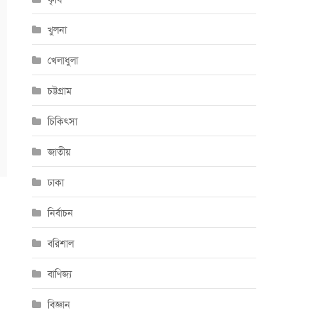
খুলনা
খেলাধুলা
চট্টগ্রাম
চিকিৎসা
জাতীয়
ঢাকা
নির্বাচন
বরিশাল
বাণিজ্য
বিজ্ঞান