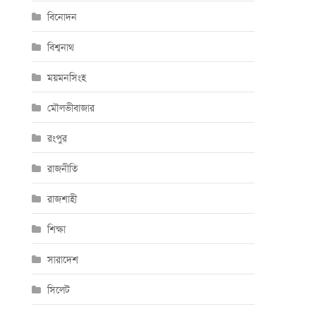
বিনোদন
বিশ্বনাথ
ময়মনসিংহ
মৌলভীবাজার
রংপুর
রাজনীতি
রাজশাহী
শিক্ষা
সারাদেশ
সিলেট