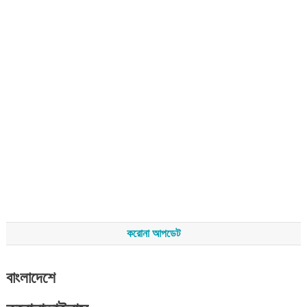
করোনা আপডেট
বাংলাদেশে