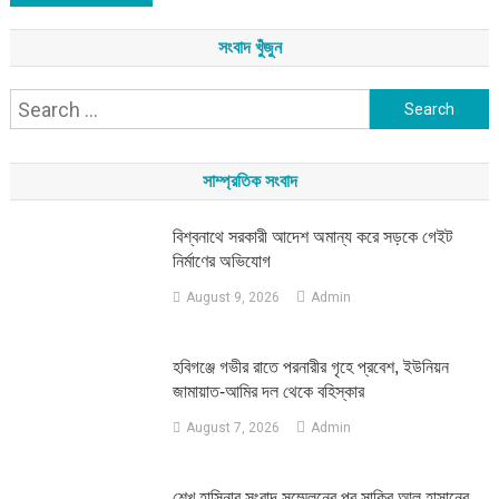
সংবাদ খুঁজুন
Search
for:
সাম্প্রতিক সংবাদ
বিশ্বনাথে সরকারী আদেশ অমান্য করে সড়কে গেইট
নির্মাণের অভিযোগ
August 9, 2026
Admin
হবিগঞ্জে গভীর রাতে পরনারীর গৃহে প্রবেশ, ইউনিয়ন
জামায়াত-আমির দল থেকে বহিস্কার
August 7, 2026
Admin
শেখ হাসিনার সংবাদ সম্মেলনের পর সাকিব আল হাসানের