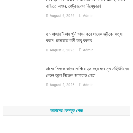
বাড়িতে আগুন, পেট্রলবোমা বিস্ফোরণ
August 6, 2026
Admin
৫০ হাজার টাকায় খুনি ভাড়া করে সাবেক স্ত্রীকে ‘হত্যা
করান’ জামায়াত কর্মী আবু বক্কর
August 5, 2026
Admin
নামের মিলকে কাজে লাগিয়ে ২০ বছর ধরে মৃত মহিউদ্দিনের
বেতন তুলে নিচ্ছেন জামায়াত নেতা
August 2, 2026
Admin
আমাদের ফেসবুক পেজ