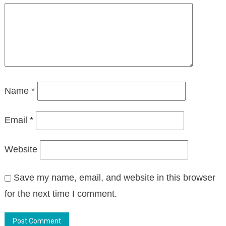
Name
*
Email
*
Website
Save my name, email, and website in this browser
for the next time I comment.