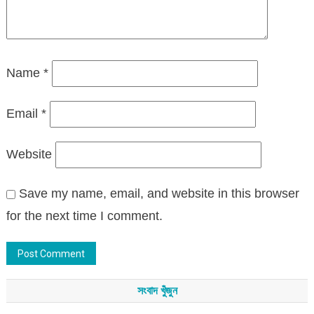
Name
*
Email
*
Website
Save my name, email, and website in this browser
for the next time I comment.
সংবাদ খুঁজুন