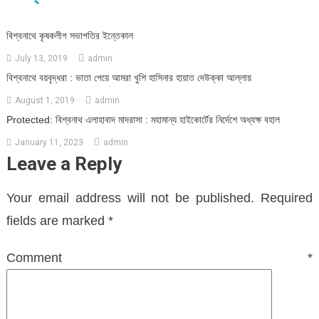
বিশ্বনাথে কৃষকলীগ সভাপতির ইন্তেকাল
July 13, 2019
admin
বিশ্বনাথে বয়বৃদ্ধরা : ভাতা পেয়ে আমরা খুশি হাসিনার হায়াত দেউক্কা আল্লায়
August 1, 2019
admin
Protected: বিশ্বনাথ এলাহাবাদ মাদরাসা : মহামান্য হাইকোর্টের নির্দেশে অধ্যক্ষ বহাল
January 11, 2023
admin
Leave a Reply
Your email address will not be published.
Required
fields are marked
*
Comment
*