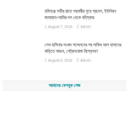
হবিগঞ্জে গভীর রাতে পরনারীর গৃহে প্রবেশ, ইউনিয়ন
জামায়াত-আমির দল থেকে বহিস্কার
August 7, 2026
Admin
শেখ হাসিনার সংবাদ সম্মেলনের পর সাকিব আল হাসানের
বাড়িতে আগুন, পেট্রলবোমা বিস্ফোরণ
August 6, 2026
Admin
আমাদের ফেসবুক পেজ