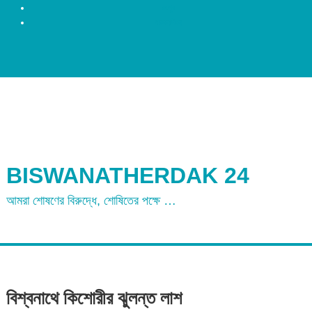
রংপুর
ময়মনসিংহ
BISWANATHERDAK 24
আমরা শোষণের বিরুদ্ধে, শোষিতের পক্ষে …
বিশ্বনাথে কিশোরীর ঝুলন্ত লাশ