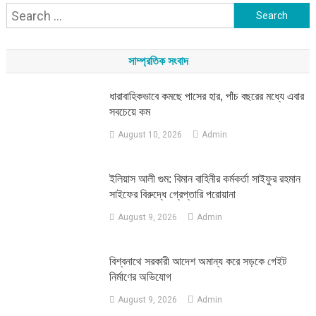
Search
for:
সাম্প্রতিক সংবাদ
ধারাবাহিকভাবে কমছে পাসের হার, পাঁচ বছরের মধ্যে এবার
সবচেয়ে কম
August 10, 2026
Admin
ইলিয়াস আলী গুম: বিমান বাহিনীর কর্মকর্তা সাইফুর রহমান
সাইফের বিরুদ্ধে গ্রেপ্তারি পরোয়ানা
August 9, 2026
Admin
বিশ্বনাথে সরকারী আদেশ অমান্য করে সড়কে গেইট
নির্মাণের অভিযোগ
August 9, 2026
Admin