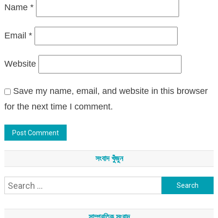
Name
*
Email
*
Website
Save my name, email, and website in this browser
for the next time I comment.
সংবাদ খুঁজুন
Search
for:
সাম্প্রতিক সংবাদ