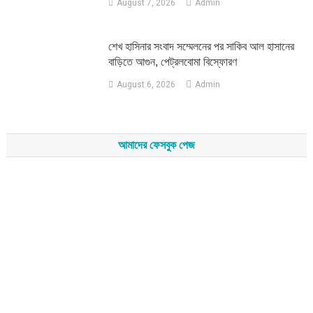
August 7, 2026
Admin
শেখ হাসিনার সংবাদ সম্মেলনের পর সাকিব আল হাসানের
বাড়িতে আগুন, পেট্রলবোমা বিস্ফোরণ
August 6, 2026
Admin
আমাদের ফেসবুক পেজ