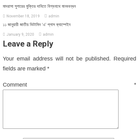
মাদরাসা সুপারের মুক্তির দাবিতে বিশ্বনাথে মানববন্ধন
November 18, 2019
admin
১১ জানুয়ারী জাতীয় ভিটামিন ‘এ’ প্লাস ক্যাম্পেইন
January 9, 2020
admin
Leave a Reply
Your email address will not be published.
Required
fields are marked
*
Comment
*