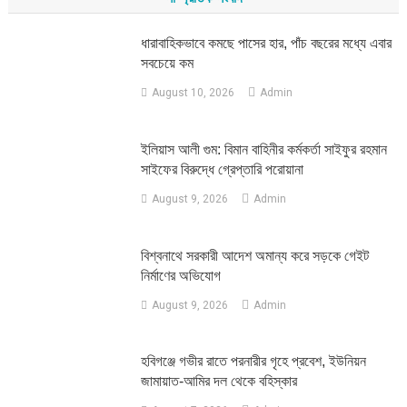
ধারাবাহিকভাবে কমছে পাসের হার, পাঁচ বছরের মধ্যে এবার
সবচেয়ে কম
August 10, 2026
Admin
ইলিয়াস আলী গুম: বিমান বাহিনীর কর্মকর্তা সাইফুর রহমান
সাইফের বিরুদ্ধে গ্রেপ্তারি পরোয়ানা
August 9, 2026
Admin
বিশ্বনাথে সরকারী আদেশ অমান্য করে সড়কে গেইট
নির্মাণের অভিযোগ
August 9, 2026
Admin
হবিগঞ্জে গভীর রাতে পরনারীর গৃহে প্রবেশ, ইউনিয়ন
জামায়াত-আমির দল থেকে বহিস্কার