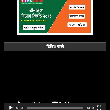
ভিডিও বার্তা
Video
Player
00:00
04:50