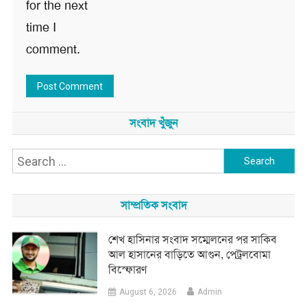
for the next
time I
comment.
সংবাদ খুঁজুন
Search
for:
সাম্প্রতিক সংবাদ
শেখ হাসিনার সংবাদ সম্মেলনের পর সাকিব
আল হাসানের বাড়িতে আগুন, পেট্রলবোমা
বিস্ফোরণ
August 6, 2026
Admin