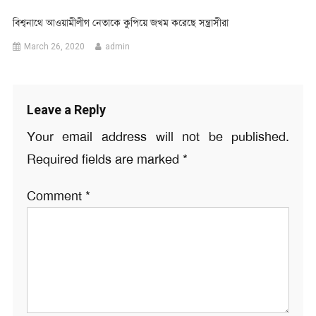
বিশ্বনাথে আওয়ামীলীগ নেতাকে কুপিয়ে জখম করেছে সন্ত্রাসীরা
March 26, 2020
admin
Leave a Reply
Your email address will not be published.
Required fields are marked
*
Comment
*