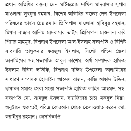
প্রধান অতিথির বক্তব্য দেন মাইজগ্রাম দাখিল মাদরাসার সুপার
মাওলানা লুৎফুর রহমান, বিশেষ অতিথির বক্তব্য দেন উপজেলা
পরিষদের ভাইস চেয়ারম্যান প্রিন্সিপাল মাওলানা হাবিবুর রহমান,
মিয়ার বাজার আলিম মাদরাসার ভাইস প্রিন্সিপাল মাওলানা কবি
পিয়ার মাহমুদ, বিশ্বনাথ উপজেলা আল-ইসলাহ সভাপতি ও বিশিষ্ট
ব্যবসায়ি তালুকদার ফয়জুল ইসলাম, সিলেট পশ্চিম জেলা
তালামিযের সহ-সভাপতি আবুল কাশেম, অর্থ সম্পাদক হাফিজ
ইসলাম উদ্দিন লতিফি, বিশ্বনাথ দক্ষিণ উপজেলা তালামিযের
সাধারণ সম্পাদক হোসাইন আহমদ রাজন, কাজি আছাদ উদ্দিন,
ছায়াঘর সমাজ সেবা সংস্থা সভাপতি হাফিজ লাহিন আহমদ, সহ-
সভাপতি মো. সামছুল ইসলাম, বায়জিদের চাচা মকবুল মিয়া।
অনুষ্টানে শুরুতেই পবিত্র কোরআন থেকে তেলাওয়াত করেন মো.
শুয়াইবুর রহমান।-প্রেসবিজ্ঞপ্তি