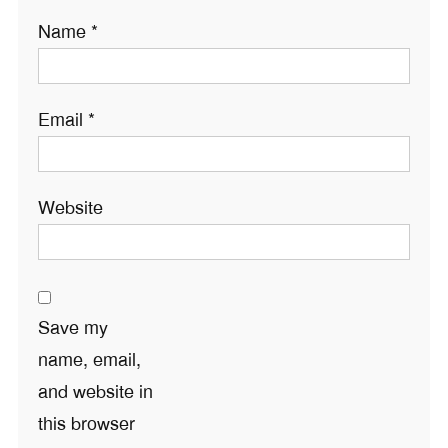
Name
*
Email
*
Website
Save my
name, email,
and website in
this browser