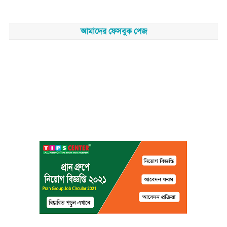
আমাদের ফেসবুক পেজ