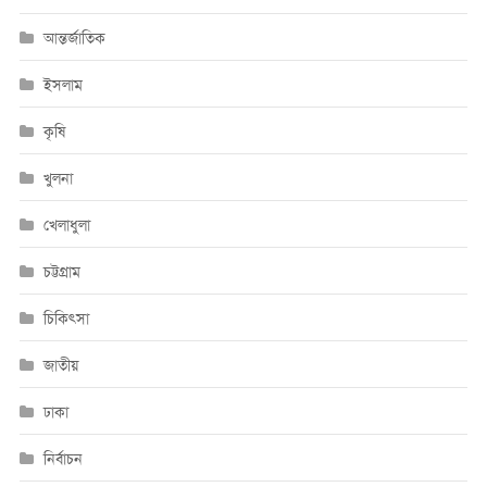
আন্তর্জাতিক
ইসলাম
কৃষি
খুলনা
খেলাধুলা
চট্টগ্রাম
চিকিৎসা
জাতীয়
ঢাকা
নির্বাচন