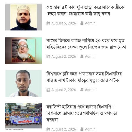
৫০ হাজার টাকায় খুনি ভাড়া করে সাবেক স্ত্রীকে
‘হত্যা করান’ জামায়াত কর্মী আবু বক্কর
August 5, 2026
Admin
নামের মিলকে কাজে লাগিয়ে ২০ বছর ধরে মৃত
মহিউদ্দিনের বেতন তুলে নিচ্ছেন জামায়াত নেতা
August 2, 2026
Admin
‎বিশ্বনাথে চুরি করে পালানোর সময় সিএনজির
ধাক্কায় লাখ টাকার ষাঁড়ের মৃত্যু : চোর আটক
August 2, 2026
Admin
‎ফ্যাসিস্ট হাসিনার পথে হাটছে বিএনপি :
বিশ্বনাথে জামায়াতের গণমিছিল ও পথসভা
বক্তারা
August 2, 2026
Admin