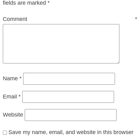
fields are marked
*
Comment
*
Name
*
Email
*
Website
Save my name, email, and website in this browser