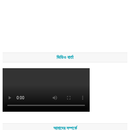
ভিডিও বার্তা
আমাদের সম্পর্কে