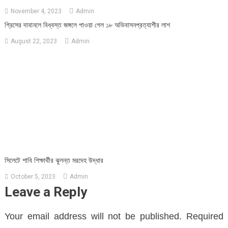
November 4, 2023
Admin
গ্রিসের দাবানলে বিধ্বস্ত জঙ্গলে পাওয়া গেল ১৮ অভিবাসনপ্রত্যাশীর লাশ
August 22, 2023
Admin
সিলেটে শাবি শিক্ষার্থীর ঝুলন্ত মরদেহ উদ্ধার
October 5, 2023
Admin
Leave a Reply
Your email address will not be published.
Required