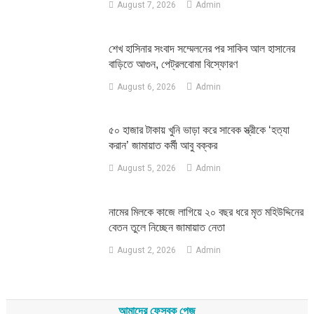
August 7, 2026
Admin
শেখ হাসিনার সংবাদ সম্মেলনের পর সাকিব আল হাসানের
বাড়িতে আগুন, পেট্রলবোমা বিস্ফোরণ
August 6, 2026
Admin
৫০ হাজার টাকায় খুনি ভাড়া করে সাবেক স্ত্রীকে ‘হত্যা
করান’ জামায়াত কর্মী আবু বক্কর
August 5, 2026
Admin
নামের মিলকে কাজে লাগিয়ে ২০ বছর ধরে মৃত মহিউদ্দিনের
বেতন তুলে নিচ্ছেন জামায়াত নেতা
August 2, 2026
Admin
আমাদের ফেসবুক পেজ