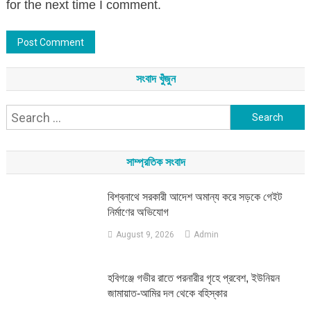
for the next time I comment.
সংবাদ খুঁজুন
Search
for:
সাম্প্রতিক সংবাদ
বিশ্বনাথে সরকারী আদেশ অমান্য করে সড়কে গেইট
নির্মাণের অভিযোগ
August 9, 2026
Admin
হবিগঞ্জে গভীর রাতে পরনারীর গৃহে প্রবেশ, ইউনিয়ন
জামায়াত-আমির দল থেকে বহিস্কার