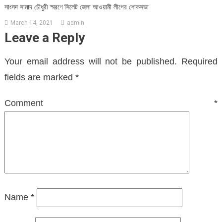
সাংসদ সামাদ চৌধুরী স্মরণে সিলেট জেলা আওয়ামী লীগের শোকসভা
March 14, 2021
admin
Leave a Reply
Your email address will not be published.
Required
fields are marked
*
Comment
*
Name
*