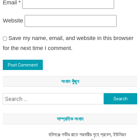
Email
*
Website
Save my name, email, and website in this browser
for the next time I comment.
সংবাদ খুঁজুন
Search
for:
সাম্প্রতিক সংবাদ
হবিগঞ্জে গভীর রাতে পরনারীর গৃহে প্রবেশ, ইউনিয়ন