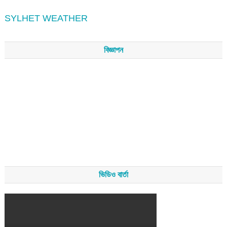
SYLHET WEATHER
বিজ্ঞাপন
ভিডিও বার্তা