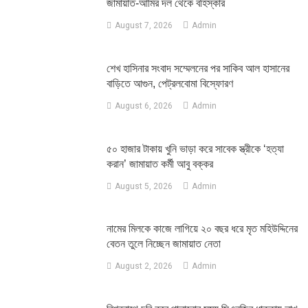
জামায়াত-আমির দল থেকে বহিস্কার
August 7, 2026
Admin
শেখ হাসিনার সংবাদ সম্মেলনের পর সাকিব আল হাসানের
বাড়িতে আগুন, পেট্রলবোমা বিস্ফোরণ
August 6, 2026
Admin
৫০ হাজার টাকায় খুনি ভাড়া করে সাবেক স্ত্রীকে ‘হত্যা
করান’ জামায়াত কর্মী আবু বক্কর
August 5, 2026
Admin
নামের মিলকে কাজে লাগিয়ে ২০ বছর ধরে মৃত মহিউদ্দিনের
বেতন তুলে নিচ্ছেন জামায়াত নেতা
August 2, 2026
Admin