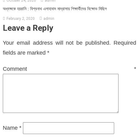
October 24, 2020
admin
অধ্যক্ষকে হয়রানি : বিশ্বনাথ এলাহাবাদ মাদ্রাসায় শিক্ষার্থীদের বিক্ষোভ মিছিল
February 2, 2020
admin
Leave a Reply
Your email address will not be published.
Required
fields are marked
*
Comment
*
Name
*