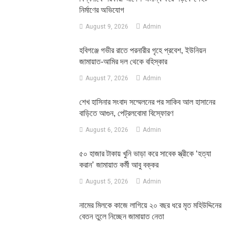
নির্মাণের অভিযোগ
August 9, 2026
Admin
হবিগঞ্জে গভীর রাতে পরনারীর গৃহে প্রবেশ, ইউনিয়ন
জামায়াত-আমির দল থেকে বহিস্কার
August 7, 2026
Admin
শেখ হাসিনার সংবাদ সম্মেলনের পর সাকিব আল হাসানের
বাড়িতে আগুন, পেট্রলবোমা বিস্ফোরণ
August 6, 2026
Admin
৫০ হাজার টাকায় খুনি ভাড়া করে সাবেক স্ত্রীকে ‘হত্যা
করান’ জামায়াত কর্মী আবু বক্কর
August 5, 2026
Admin
নামের মিলকে কাজে লাগিয়ে ২০ বছর ধরে মৃত মহিউদ্দিনের
বেতন তুলে নিচ্ছেন জামায়াত নেতা