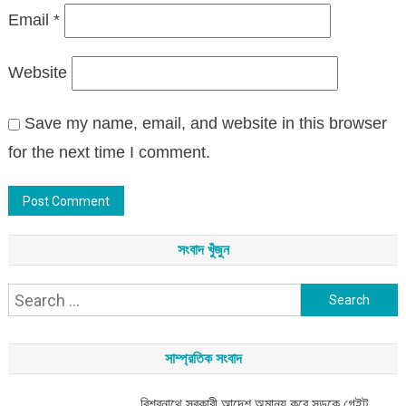
Email
*
Website
Save my name, email, and website in this browser
for the next time I comment.
সংবাদ খুঁজুন
Search
for:
সাম্প্রতিক সংবাদ
বিশ্বনাথে সরকারী আদেশ অমান্য করে সড়কে গেইট