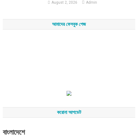
August 2, 2026
Admin
আমাদের ফেসবুক পেজ
করোনা আপডেট
বাংলাদেশে