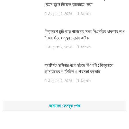
বেতন তুলে নিচ্ছেন জামায়াত নেতা
August 2, 2026
Admin
‎বিশ্বনাথে চুরি করে পালানোর সময় সিএনজির ধাক্কায় লাখ
টাকার ষাঁড়ের মৃত্যু : চোর আটক
August 2, 2026
Admin
‎ফ্যাসিস্ট হাসিনার পথে হাটছে বিএনপি : বিশ্বনাথে
জামায়াতের গণমিছিল ও পথসভা বক্তারা
August 2, 2026
Admin
আমাদের ফেসবুক পেজ