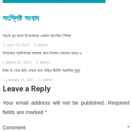
সংশ্লিষ্ট সংবাদ
সড়কে খুন হলেন বিশ্বনাথের একজন আদর্শবান শিক্ষক
June 19, 2019
admin
বিশ্বনাথে প্রতিপক্ষের হামলায় আল-ইসলাহ নেতাসহ আহত-৫
March 27, 2020
admin
টাকা না পেয়ে বাড়ি ফেরার পথে গাড়ির সীটেই প্রবাসির মুত্যু
January 15, 2021
admin
Leave a Reply
Your email address will not be published.
Required
fields are marked
*
Comment
*