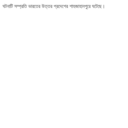
ঘটনাটি সম্প্রতি ভারতের উত্তর প্রদেশের শাহজাহানপুরে ঘটেছে।