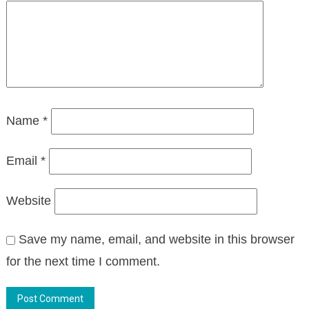
Name
*
Email
*
Website
Save my name, email, and website in this browser
for the next time I comment.