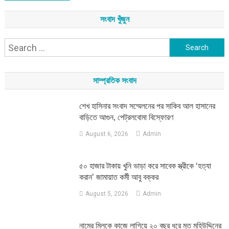
সংবাদ খুঁজুন
Search
for:
সাম্প্রতিক সংবাদ
শেখ হাসিনার সংবাদ সম্মেলনের পর সাকিব আল হাসানের
বাড়িতে আগুন, পেট্রলবোমা বিস্ফোরণ
August 6, 2026
Admin
৫০ হাজার টাকায় খুনি ভাড়া করে সাবেক স্ত্রীকে ‘হত্যা
করান’ জামায়াত কর্মী আবু বক্কর
August 5, 2026
Admin
নামের মিলকে কাজে লাগিয়ে ২০ বছর ধরে মৃত মহিউদ্দিনের