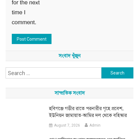
for the next
time I
comment.
সংবাদ খুঁজুন
Search
for:
সাম্প্রতিক সংবাদ
হবিগঞ্জে গভীর রাতে পরনারীর গৃহে প্রবেশ,
ইউনিয়ন জামায়াত-আমির দল থেকে বহিস্কার
August 7, 2026
Admin