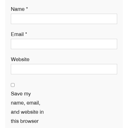
Name
*
Email
*
Website
Save my
name, email,
and website in
this browser