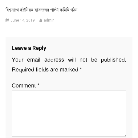
বিশ্বনাথে ইউনিয়ন ছাত্রদলের পাল্টা কমিটি গঠন
June 14, 2019
admin
Leave a Reply
Your email address will not be published.
Required fields are marked
*
Comment
*