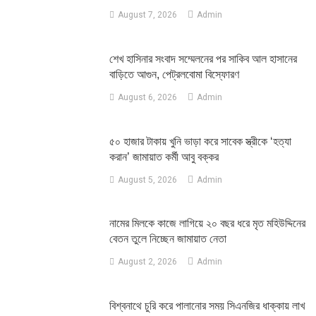
August 7, 2026
Admin
শেখ হাসিনার সংবাদ সম্মেলনের পর সাকিব আল হাসানের
বাড়িতে আগুন, পেট্রলবোমা বিস্ফোরণ
August 6, 2026
Admin
৫০ হাজার টাকায় খুনি ভাড়া করে সাবেক স্ত্রীকে ‘হত্যা
করান’ জামায়াত কর্মী আবু বক্কর
August 5, 2026
Admin
নামের মিলকে কাজে লাগিয়ে ২০ বছর ধরে মৃত মহিউদ্দিনের
বেতন তুলে নিচ্ছেন জামায়াত নেতা
August 2, 2026
Admin
‎বিশ্বনাথে চুরি করে পালানোর সময় সিএনজির ধাক্কায় লাখ