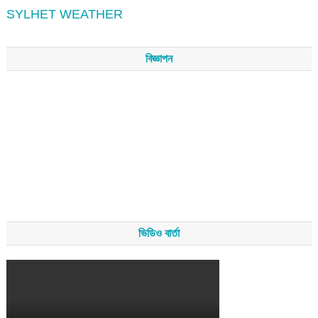
SYLHET WEATHER
বিজ্ঞাপন
ভিডিও বার্তা