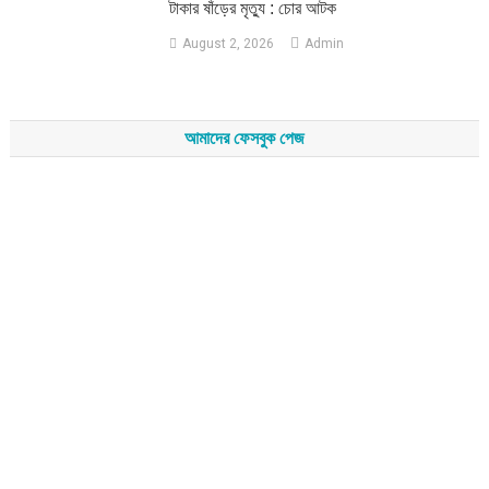
টাকার ষাঁড়ের মৃত্যু : চোর আটক
August 2, 2026
Admin
আমাদের ফেসবুক পেজ