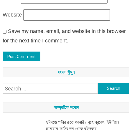
Website
Save my name, email, and website in this browser
for the next time I comment.
সংবাদ খুঁজুন
Search
for:
সাম্প্রতিক সংবাদ
হবিগঞ্জে গভীর রাতে পরনারীর গৃহে প্রবেশ, ইউনিয়ন
জামায়াত-আমির দল থেকে বহিস্কার