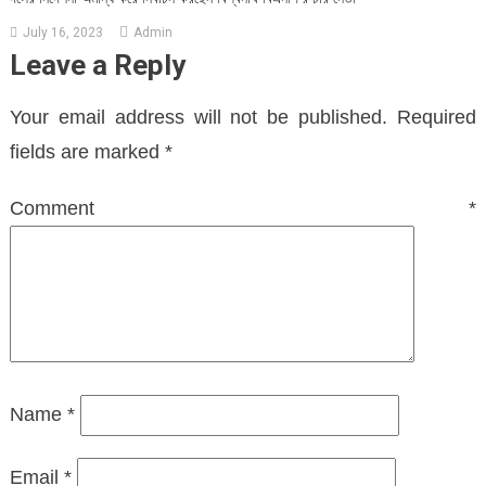
July 16, 2023
Admin
Leave a Reply
Your email address will not be published.
Required
fields are marked
*
Comment
*
Name
*
Email
*