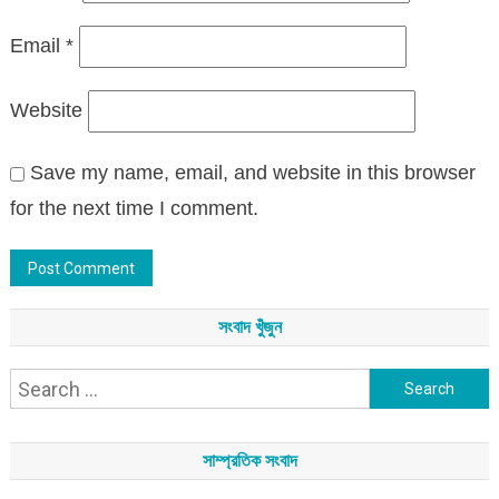
Email
*
Website
Save my name, email, and website in this browser
for the next time I comment.
সংবাদ খুঁজুন
Search
for:
সাম্প্রতিক সংবাদ