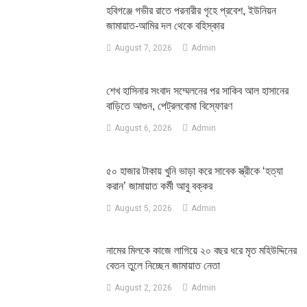
হবিগঞ্জে গভীর রাতে পরনারীর গৃহে প্রবেশ, ইউনিয়ন
জামায়াত-আমির দল থেকে বহিস্কার
August 7, 2026
Admin
শেখ হাসিনার সংবাদ সম্মেলনের পর সাকিব আল হাসানের
বাড়িতে আগুন, পেট্রলবোমা বিস্ফোরণ
August 6, 2026
Admin
৫০ হাজার টাকায় খুনি ভাড়া করে সাবেক স্ত্রীকে ‘হত্যা
করান’ জামায়াত কর্মী আবু বক্কর
August 5, 2026
Admin
নামের মিলকে কাজে লাগিয়ে ২০ বছর ধরে মৃত মহিউদ্দিনের
বেতন তুলে নিচ্ছেন জামায়াত নেতা
August 2, 2026
Admin