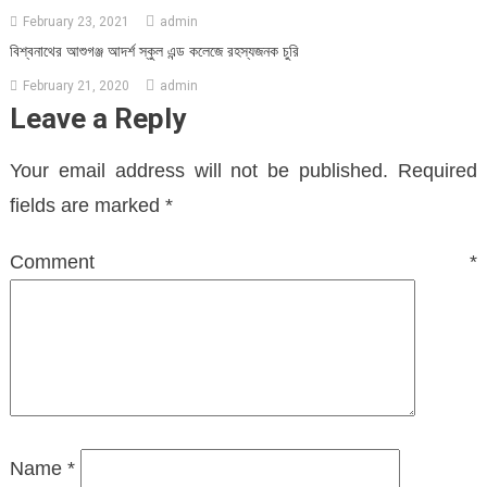
February 23, 2021
admin
বিশ্বনাথের আশুগঞ্জ আদর্শ স্কুল এন্ড কলেজে রহস্যজনক চুরি
February 21, 2020
admin
Leave a Reply
Your email address will not be published.
Required
fields are marked
*
Comment
*
Name
*