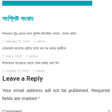
সাংবাদিক আব্দুস সালামের মাতৃবিয়োগ, বিশ্বনাথ প্রেসক্লাবের শোক
navigation
সংশ্লিষ্ট সংবাদ
বিশ্বনাথে হিন্দু ছেলের সাথে মুসলিম কিশোরির পলায়ন : থানায় আটক
February 15, 2020
admin
চেয়ারম্যান রুহেলের সেল্টারে হত্যা করা হয় আমার স্বামীকে
July 3, 2020
admin
বিশ্বনাথের উন্নয়নের স্বার্থে নৌকা মার্কার ভোট দিন
October 13, 2022
admin
Leave a Reply
Your email address will not be published.
Required
fields are marked
*
Comment
*