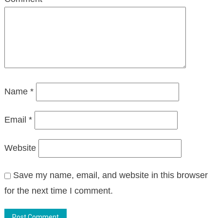
Name
*
Email
*
Website
Save my name, email, and website in this browser
for the next time I comment.