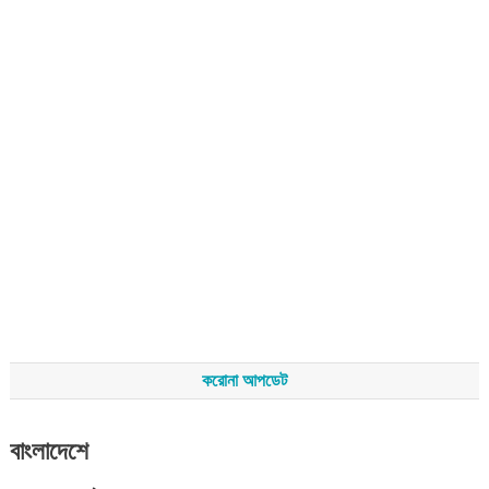
করোনা আপডেট
বাংলাদেশে