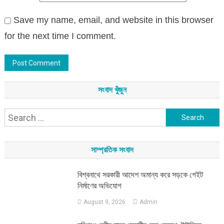
Save my name, email, and website in this browser
for the next time I comment.
সংবাদ খুঁজুন
Search
for:
সাম্প্রতিক সংবাদ
বিশ্বনাথে সরকারী আদেশ অমান্য করে সড়কে গেইট
নির্মাণের অভিযোগ
August 9, 2026
Admin