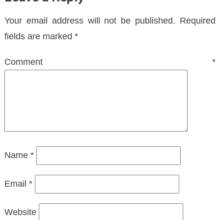
Your email address will not be published.
Required
fields are marked
*
Comment
*
Name
*
Email
*
Website