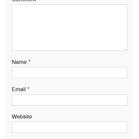
Name
*
Email
*
Website