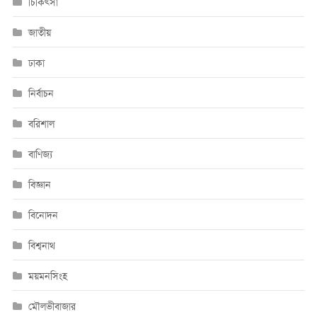
চিকিৎসা
জাতীয়
ঢাকা
নির্বাচন
বরিশাল
বাণিজ্য
বিজ্ঞান
বিনোদন
বিশ্বনাথ
ময়মনসিংহ
মৌলভীবাজার