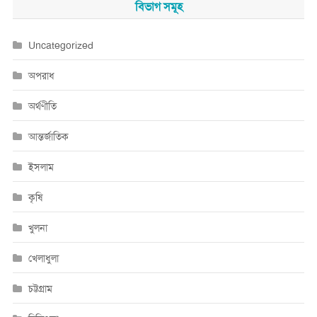
বিভাগ সমূহ
Uncategorized
অপরাধ
অর্থণীতি
আন্তর্জাতিক
ইসলাম
কৃষি
খুলনা
খেলাধুলা
চট্টগ্রাম