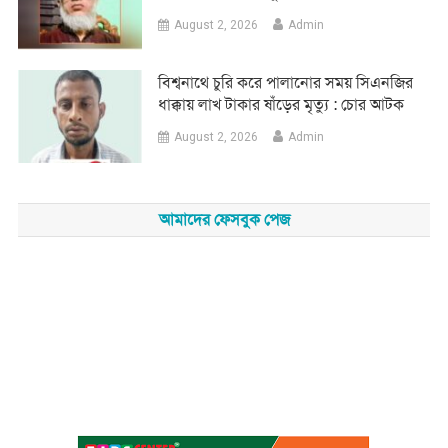
August 2, 2026
Admin
‎বিশ্বনাথে চুরি করে পালানোর সময় সিএনজির
ধাক্কায় লাখ টাকার ষাঁড়ের মৃত্যু : চোর আটক
August 2, 2026
Admin
আমাদের ফেসবুক পেজ