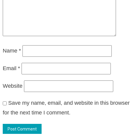
Name
*
Email
*
Website
Save my name, email, and website in this browser
for the next time I comment.