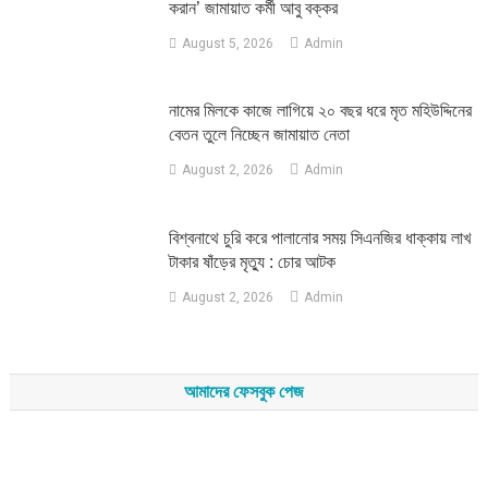
করান’ জামায়াত কর্মী আবু বক্কর
August 5, 2026
Admin
নামের মিলকে কাজে লাগিয়ে ২০ বছর ধরে মৃত মহিউদ্দিনের
বেতন তুলে নিচ্ছেন জামায়াত নেতা
August 2, 2026
Admin
‎বিশ্বনাথে চুরি করে পালানোর সময় সিএনজির ধাক্কায় লাখ
টাকার ষাঁড়ের মৃত্যু : চোর আটক
August 2, 2026
Admin
আমাদের ফেসবুক পেজ