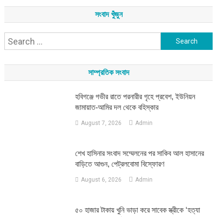
সংবাদ খুঁজুন
Search
for:
সাম্প্রতিক সংবাদ
হবিগঞ্জে গভীর রাতে পরনারীর গৃহে প্রবেশ, ইউনিয়ন
জামায়াত-আমির দল থেকে বহিস্কার
August 7, 2026
Admin
শেখ হাসিনার সংবাদ সম্মেলনের পর সাকিব আল হাসানের
বাড়িতে আগুন, পেট্রলবোমা বিস্ফোরণ
August 6, 2026
Admin
৫০ হাজার টাকায় খুনি ভাড়া করে সাবেক স্ত্রীকে ‘হত্যা