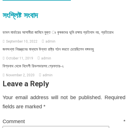
navigation
সংশ্লিষ্ট সংবাদ
ডাবল মার্ডারের আসামীরা জামিনে মুক্ত ঃ কৃষকদের ভূমি রক্ষায় প্রতিবাদ নয়, প্রতিরোধ
September 10, 2022
admin
জনসংখ্যা নিয়ন্ত্রনের মাধ্যমে উন্নত রাষ্ট্র গঠন করতে চেয়েছিলেন বঙ্গবন্ধু
October 11, 2019
admin
বিশ্বনাথ থেকে বিদেশী রিভলভারসহ গ্রেফতার-২
November 2, 2020
admin
Leave a Reply
Your email address will not be published.
Required
fields are marked
*
Comment
*