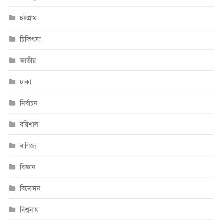
চট্টগ্রাম
চিকিৎসা
জাতীয়
ঢাকা
নির্বাচন
বরিশাল
বাণিজ্য
বিজ্ঞান
বিনোদন
বিশ্বনাথ