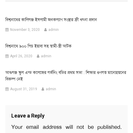
বিশ্বনাথের কালিগঞ্জ ইসলামী জনকল্যাণ সংস্থার ফ্রী খৎনা প্রদান
November 3, 2020
admin
বিশ্বনাথে ৯০০ পিচ ইয়াবা সহ স্বামী-স্ত্রী আটক
April 26, 2020
admin
আশুগঞ্জ স্কুল এন্ড কলেজের গর্ভনিং বডির প্রথম সভা : শিক্ষার গুণগত মানোন্নয়নের
বিকল্প নেই
August 31, 2019
admin
Leave a Reply
Your email address will not be published.