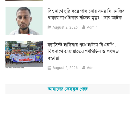
‎বিশ্বনাথে চুরি করে পালানোর সময় সিএনজির
ধাক্কায় লাখ টাকার ষাঁড়ের মৃত্যু : চোর আটক
August 2, 2026
Admin
‎ফ্যাসিস্ট হাসিনার পথে হাটছে বিএনপি :
বিশ্বনাথে জামায়াতের গণমিছিল ও পথসভা
বক্তারা
August 2, 2026
Admin
আমাদের ফেসবুক পেজ