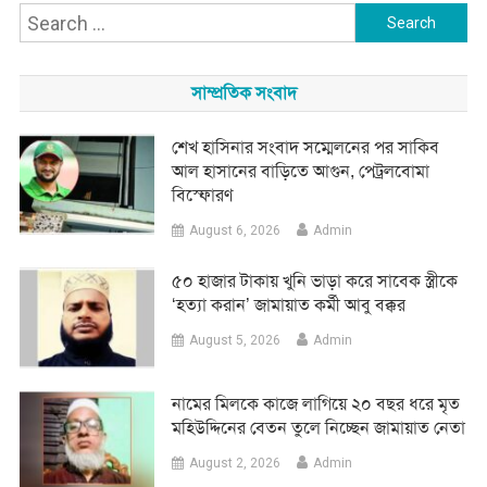
Search
for:
সাম্প্রতিক সংবাদ
শেখ হাসিনার সংবাদ সম্মেলনের পর সাকিব
আল হাসানের বাড়িতে আগুন, পেট্রলবোমা
বিস্ফোরণ
August 6, 2026
Admin
৫০ হাজার টাকায় খুনি ভাড়া করে সাবেক স্ত্রীকে
‘হত্যা করান’ জামায়াত কর্মী আবু বক্কর
August 5, 2026
Admin
নামের মিলকে কাজে লাগিয়ে ২০ বছর ধরে মৃত
মহিউদ্দিনের বেতন তুলে নিচ্ছেন জামায়াত নেতা
August 2, 2026
Admin