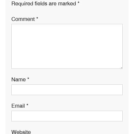
Required fields are marked
*
Comment
*
Name
*
Email
*
Website