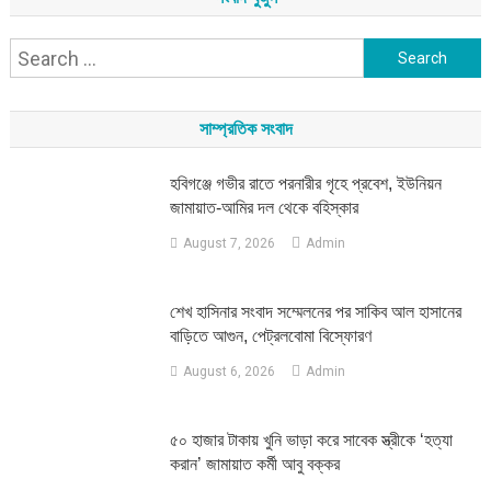
Search
for:
সাম্প্রতিক সংবাদ
হবিগঞ্জে গভীর রাতে পরনারীর গৃহে প্রবেশ, ইউনিয়ন
জামায়াত-আমির দল থেকে বহিস্কার
August 7, 2026
Admin
শেখ হাসিনার সংবাদ সম্মেলনের পর সাকিব আল হাসানের
বাড়িতে আগুন, পেট্রলবোমা বিস্ফোরণ
August 6, 2026
Admin
৫০ হাজার টাকায় খুনি ভাড়া করে সাবেক স্ত্রীকে ‘হত্যা
করান’ জামায়াত কর্মী আবু বক্কর