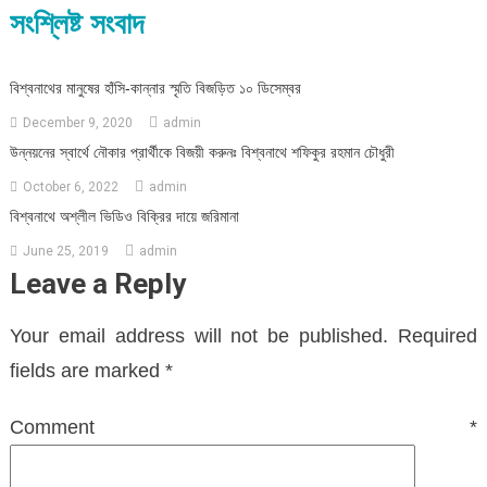
সংশ্লিষ্ট সংবাদ
বিশ্বনাথের মানুষের হাঁসি-কান্নার স্মৃতি বিজড়িত ১০ ডিসেম্বর
December 9, 2020
admin
উন্নয়নের স্বার্থে নৌকার প্রার্থীকে বিজয়ী করুনঃ বিশ্বনাথে শফিকুর রহমান চৌধুরী
October 6, 2022
admin
বিশ্বনাথে অশ্লীল ভিডিও বিক্রির দায়ে জরিমানা
June 25, 2019
admin
Leave a Reply
Your email address will not be published.
Required
fields are marked
*
Comment
*