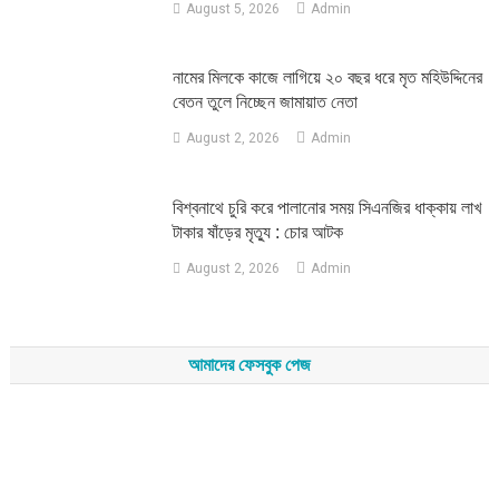
August 5, 2026
Admin
নামের মিলকে কাজে লাগিয়ে ২০ বছর ধরে মৃত মহিউদ্দিনের
বেতন তুলে নিচ্ছেন জামায়াত নেতা
August 2, 2026
Admin
‎বিশ্বনাথে চুরি করে পালানোর সময় সিএনজির ধাক্কায় লাখ
টাকার ষাঁড়ের মৃত্যু : চোর আটক
August 2, 2026
Admin
আমাদের ফেসবুক পেজ