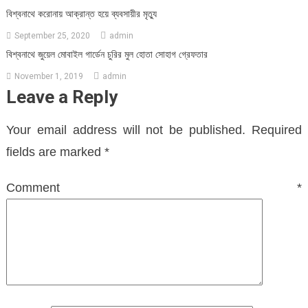
বিশ্বনাথে করোনায় আক্রান্ত হয়ে ব্যবসায়ীর মৃত্যু
September 25, 2020
admin
বিশ্বনাথে জুয়েল মোবাইল গার্ডেন চুরির মুল হোতা সোহাগ গ্রেফতার
November 1, 2019
admin
Leave a Reply
Your email address will not be published.
Required
fields are marked
*
Comment
*