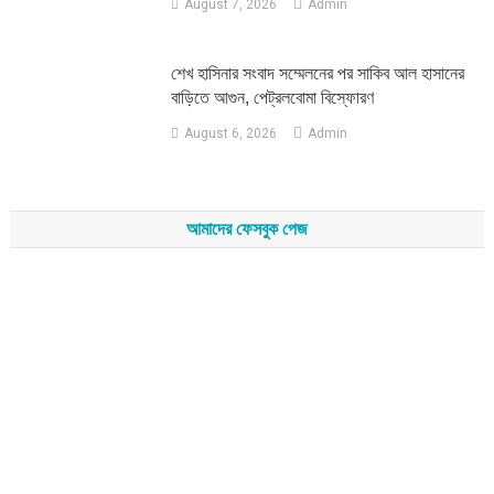
August 7, 2026
Admin
শেখ হাসিনার সংবাদ সম্মেলনের পর সাকিব আল হাসানের
বাড়িতে আগুন, পেট্রলবোমা বিস্ফোরণ
August 6, 2026
Admin
আমাদের ফেসবুক পেজ