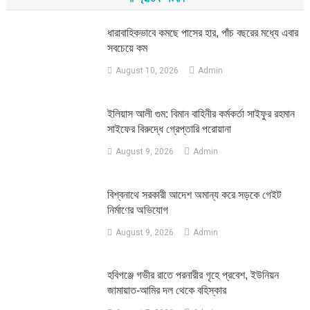
ধারাবাহিকভাবে কমছে পাসের হার, পাঁচ বছরের মধ্যে এবার
সবচেয়ে কম
August 10, 2026
Admin
ইলিয়াস আলী গুম: বিমান বাহিনীর কর্মকর্তা সাইফুর রহমান
সাইফের বিরুদ্ধে গ্রেপ্তারি পরোয়ানা
August 9, 2026
Admin
বিশ্বনাথে সরকারী আদেশ অমান্য করে সড়কে গেইট
নির্মাণের অভিযোগ
August 9, 2026
Admin
হবিগঞ্জে গভীর রাতে পরনারীর গৃহে প্রবেশ, ইউনিয়ন
জামায়াত-আমির দল থেকে বহিস্কার