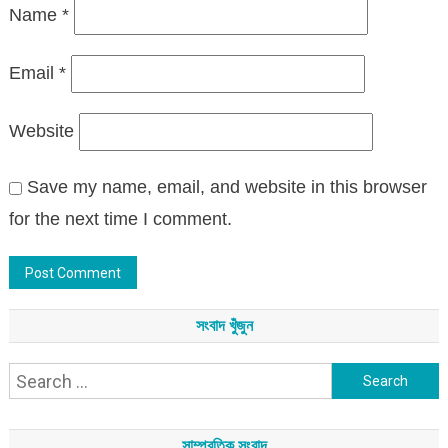
Name
*
Email
*
Website
Save my name, email, and website in this browser
for the next time I comment.
সংবাদ খুঁজুন
Search
for:
সাম্প্রতিক সংবাদ