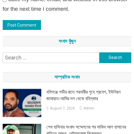
for the next time I comment.
সংবাদ খুঁজুন
Search
for:
সাম্প্রতিক সংবাদ
হবিগঞ্জে গভীর রাতে পরনারীর গৃহে প্রবেশ, ইউনিয়ন
জামায়াত-আমির দল থেকে বহিস্কার
August 7, 2026
Admin
শেখ হাসিনার সংবাদ সম্মেলনের পর সাকিব আল হাসানের
বাড়িতে আগুন, পেট্রলবোমা বিস্ফোরণ