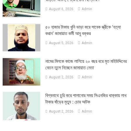
August 6, 2026
Admin
৫০ হাজার টাকায় খুনি ভাড়া করে সাবেক স্ত্রীকে ‘হত্যা
করান’ জামায়াত কর্মী আবু বক্কর
August 5, 2026
Admin
নামের মিলকে কাজে লাগিয়ে ২০ বছর ধরে মৃত মহিউদ্দিনের
বেতন তুলে নিচ্ছেন জামায়াত নেতা
August 2, 2026
Admin
‎বিশ্বনাথে চুরি করে পালানোর সময় সিএনজির ধাক্কায় লাখ
টাকার ষাঁড়ের মৃত্যু : চোর আটক
August 2, 2026
Admin