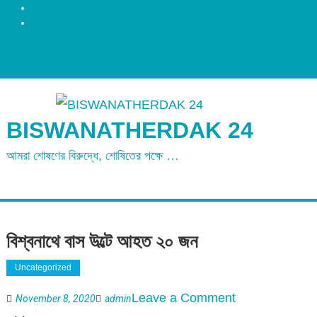
রংপুর
ময়মনসিংহ
BISWANATHERDAK 24
আমরা শোষণের বিরুদ্ধে, শোষিতের পক্ষে …
বিশ্বনাথে বাস উল্টে আহত ২০ জন
Uncategorized
on
Leave a Comment
November 8, 2020
admin