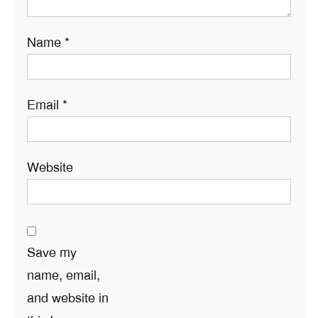
Name
*
Email
*
Website
Save my
name, email,
and website in