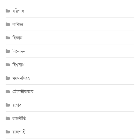
বরিশাল
বাণিজ্য
বিজ্ঞান
বিনোদন
বিশ্বনাথ
ময়মনসিংহ
মৌলভীবাজার
রংপুর
রাজনীতি
রাজশাহী