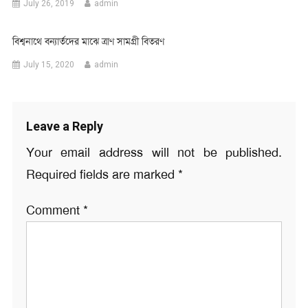
July 26, 2019
admin
বিশ্বনাথে বন্যার্তদের মাঝে ত্রাণ সামগ্রী বিতরণ
July 15, 2020
admin
Leave a Reply
Your email address will not be published.
Required fields are marked
*
Comment
*