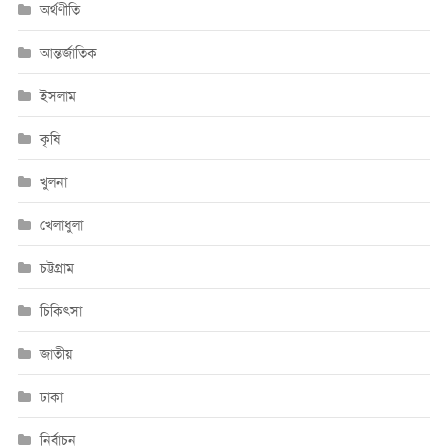
অর্থণীতি
আন্তর্জাতিক
ইসলাম
কৃষি
খুলনা
খেলাধুলা
চট্টগ্রাম
চিকিৎসা
জাতীয়
ঢাকা
নির্বাচন