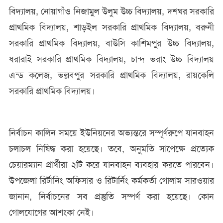
বিদ্যালয়, নোয়াগাঁও নিজামুল উলুম উচ্চ বিদ্যালয়, দশঘর সরকারি
প্রাথমিক বিদ্যালয়, শাড়ইল সরকারি প্রাথমিক বিদ্যালয়, বরুনী
সরকারি প্রাথমিক বিদ্যালয়, বাউসি কাশিমপুর উচ্চ বিদ্যালয়,
ধরারাই সরকারি প্রাথমিক বিদ্যালয়, চান্দ ভরাং উচ্চ বিদ্যালয়
এন্ড কলেজ, ভল্লবপুর সরকারি প্রাথমিক বিদ্যালয়, রায়কেলি
সরকারি প্রাথমিক বিদ্যালয়।
নির্বাচন কালিন সময়ে ইউনিয়নের অভ্যন্তরে সম্পূর্ণরুপে যানবাহন
চলাচল নিষিদ্ধ করা হয়েছে। তবে, অনুমতি সাপেক্ষে প্রত্যেক
চেয়ারম্যান প্রার্থীরা ২টি করে যানবাহন ব্যবহার করতে পারবেন।
উপজেলা রির্টানিং অফিসার ও রিটার্নিং কর্মকর্তা গোলাম সারওয়ার
জানান, নির্বাচনের সব প্রস্তুতি সম্পর্ণ করা হয়েছে। কোন
গোলযোগের আশংকা নেই।