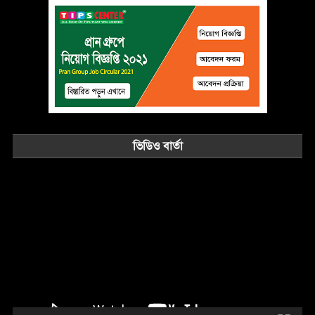
ভিডিও বার্তা
Video
Player