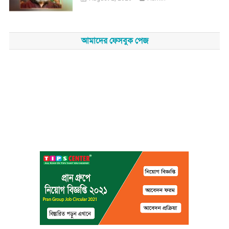
আমাদের ফেসবুক পেজ