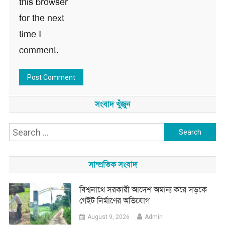
this browser
for the next
time I
comment.
সংবাদ খুঁজুন
Search
for:
সাম্প্রতিক সংবাদ
বিশ্বনাথে সরকারী আদেশ অমান্য করে সড়কে
গেইট নির্মাণের অভিযোগ
August 9, 2026
Admin