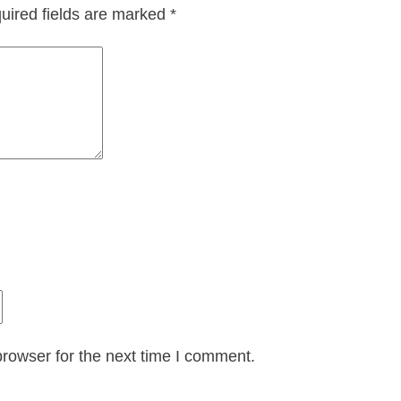
uired fields are marked
*
rowser for the next time I comment.