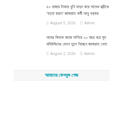
৫০ হাজার টাকায় খুনি ভাড়া করে সাবেক স্ত্রীকে
‘হত্যা করান’ জামায়াত কর্মী আবু বক্কর
August 5, 2026
Admin
নামের মিলকে কাজে লাগিয়ে ২০ বছর ধরে মৃত
মহিউদ্দিনের বেতন তুলে নিচ্ছেন জামায়াত নেতা
August 2, 2026
Admin
আমাদের ফেসবুক পেজ