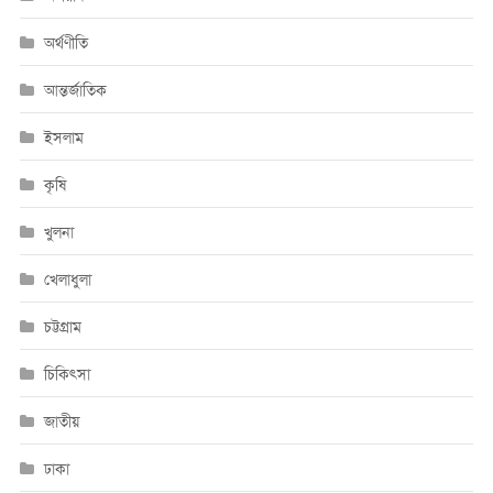
অর্থণীতি
আন্তর্জাতিক
ইসলাম
কৃষি
খুলনা
খেলাধুলা
চট্টগ্রাম
চিকিৎসা
জাতীয়
ঢাকা