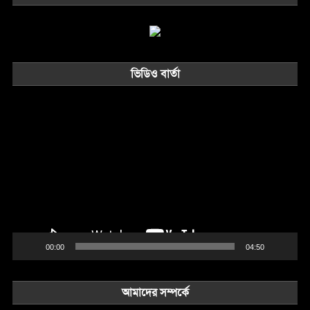
ভিডিও বার্তা
Video
Player
00:00
04:50
আমাদের সম্পর্কে