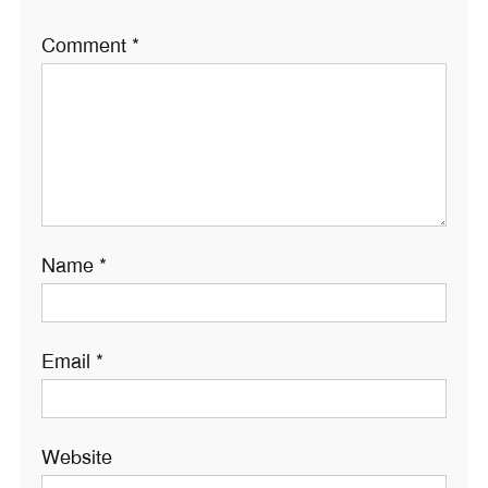
Comment
*
Name
*
Email
*
Website