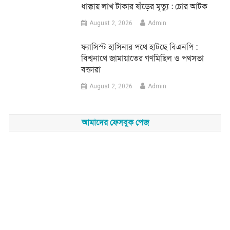
ধাক্কায় লাখ টাকার ষাঁড়ের মৃত্যু : চোর আটক
August 2, 2026
Admin
‎ফ্যাসিস্ট হাসিনার পথে হাটছে বিএনপি :
বিশ্বনাথে জামায়াতের গণমিছিল ও পথসভা
বক্তারা
August 2, 2026
Admin
আমাদের ফেসবুক পেজ