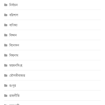
নির্বাচন
বরিশাল
বাণিজ্য
বিজ্ঞান
বিনোদন
বিশ্বনাথ
ময়মনসিংহ
মৌলভীবাজার
রংপুর
রাজনীতি