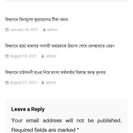
বিশ্বনাথে বিনামূল্যে ক্ষুরারোগের টিকা প্রদান
January 24, 2021
admin
বিশ্বনাথে হত্যা মামলার আসামী তবারককে রিমান্ড শেষে জেলহাজতে প্রেরণ
August 19, 2021
admin
বিশ্বনাথে চাউলধনী হাওর নিয়ে মৎস্য কর্মকর্তার বিরুদ্ধে তদন্ত বুধবার
August 17, 2021
admin
Leave a Reply
Your email address will not be published.
Required fields are marked
*