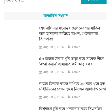
for:
সাম্প্রতিক সংবাদ
শেখ হাসিনার সংবাদ সম্মেলনের পর সাকিব
আল হাসানের বাড়িতে আগুন, পেট্রলবোমা
বিস্ফোরণ
August 6, 2026
Admin
৫০ হাজার টাকায় খুনি ভাড়া করে সাবেক স্ত্রীকে
‘হত্যা করান’ জামায়াত কর্মী আবু বক্কর
August 5, 2026
Admin
নামের মিলকে কাজে লাগিয়ে ২০ বছর ধরে মৃত
মহিউদ্দিনের বেতন তুলে নিচ্ছেন জামায়াত নেতা
August 2, 2026
Admin
‎বিশ্বনাথে চুরি করে পালানোর সময় সিএনজির