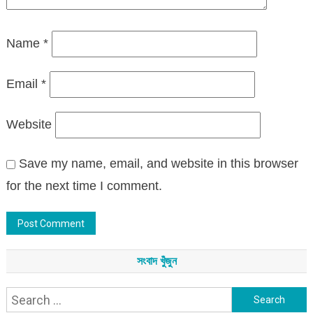
Name
*
Email
*
Website
Save my name, email, and website in this browser
for the next time I comment.
সংবাদ খুঁজুন
Search