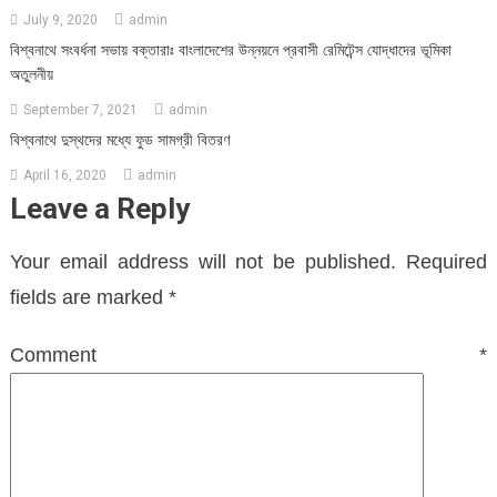
July 9, 2020
admin
বিশ্বনাথে সংবর্ধনা সভায় বক্তারাঃ বাংলাদেশের উন্নয়নে প্রবাসী রেমিটেন্স যোদ্ধাদের ভূমিকা
অতুলনীয়
September 7, 2021
admin
বিশ্বনাথে দুস্থদের মধ্যে ফুড সামগ্রী বিতরণ
April 16, 2020
admin
Leave a Reply
Your email address will not be published.
Required
fields are marked
*
Comment
*