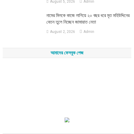
August 5, 2026
Admin
নামের মিলকে কাজে লাগিয়ে ২০ বছর ধরে মৃত মহিউদ্দিনের
বেতন তুলে নিচ্ছেন জামায়াত নেতা
August 2, 2026
Admin
আমাদের ফেসবুক পেজ