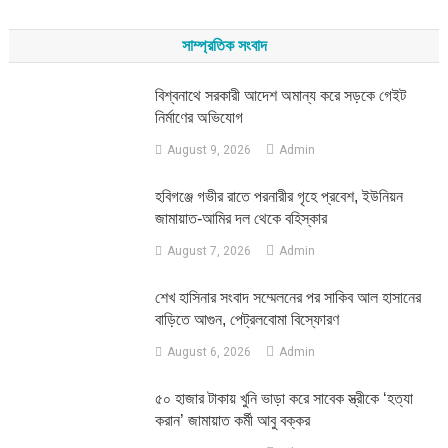
for:
সাম্প্রতিক সংবাদ
বিশ্বনাথে সরকারী আদেশ অমান্য করে সড়কে গেইট
নির্মাণের অভিযোগ
August 9, 2026
Admin
হবিগঞ্জে গভীর রাতে পরনারীর গৃহে প্রবেশ, ইউনিয়ন
জামায়াত-আমির দল থেকে বহিস্কার
August 7, 2026
Admin
শেখ হাসিনার সংবাদ সম্মেলনের পর সাকিব আল হাসানের
বাড়িতে আগুন, পেট্রলবোমা বিস্ফোরণ
August 6, 2026
Admin
৫০ হাজার টাকায় খুনি ভাড়া করে সাবেক স্ত্রীকে ‘হত্যা
করান’ জামায়াত কর্মী আবু বক্কর