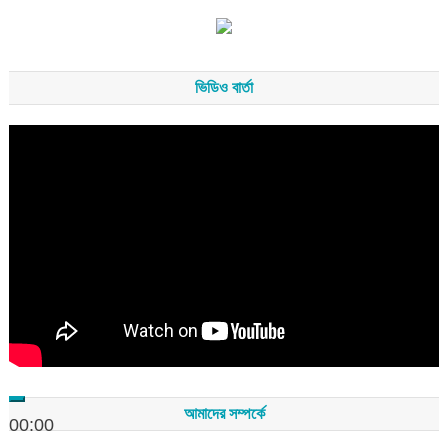
ভিডিও বার্তা
Video
Player
আমাদের সম্পর্কে
00:00