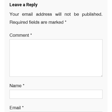
Leave a Reply
Your email address will not be published.
Required fields are marked
*
Comment
*
Name
*
Email
*