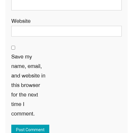
Website
Save my
name, email,
and website in
this browser
for the next
time I
comment.