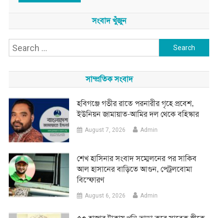
সংবাদ খুঁজুন
Search
for:
সাম্প্রতিক সংবাদ
হবিগঞ্জে গভীর রাতে পরনারীর গৃহে প্রবেশ,
ইউনিয়ন জামায়াত-আমির দল থেকে বহিস্কার
August 7, 2026
Admin
শেখ হাসিনার সংবাদ সম্মেলনের পর সাকিব
আল হাসানের বাড়িতে আগুন, পেট্রলবোমা
বিস্ফোরণ
August 6, 2026
Admin