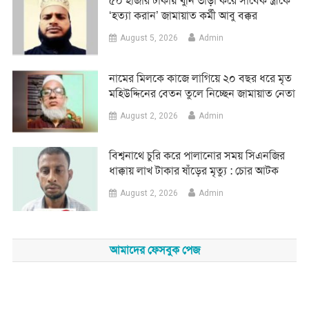
৫০ হাজার টাকায় খুনি ভাড়া করে সাবেক স্ত্রীকে
‘হত্যা করান’ জামায়াত কর্মী আবু বক্কর
August 5, 2026
Admin
নামের মিলকে কাজে লাগিয়ে ২০ বছর ধরে মৃত
মহিউদ্দিনের বেতন তুলে নিচ্ছেন জামায়াত নেতা
August 2, 2026
Admin
‎বিশ্বনাথে চুরি করে পালানোর সময় সিএনজির
ধাক্কায় লাখ টাকার ষাঁড়ের মৃত্যু : চোর আটক
August 2, 2026
Admin
আমাদের ফেসবুক পেজ