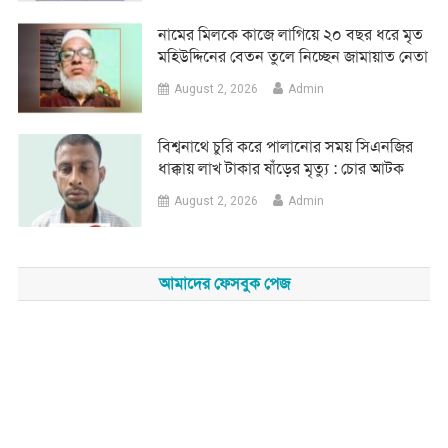
নামের মিলকে কাজে লাগিয়ে ২০ বছর ধরে মৃত
মহিউদ্দিনের বেতন তুলে নিচ্ছেন জামায়াত নেতা
August 2, 2026
Admin
‎বিশ্বনাথে চুরি করে পালানোর সময় সিএনজির
ধাক্কায় লাখ টাকার ষাঁড়ের মৃত্যু : চোর আটক
August 2, 2026
Admin
আমাদের ফেসবুক পেজ