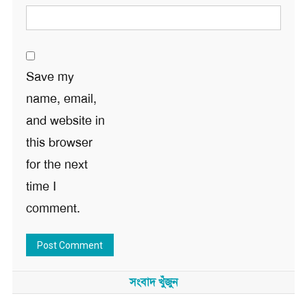
Save my
name, email,
and website in
this browser
for the next
time I
comment.
সংবাদ খুঁজুন