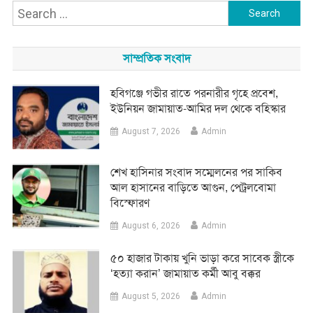
Search
for:
সাম্প্রতিক সংবাদ
হবিগঞ্জে গভীর রাতে পরনারীর গৃহে প্রবেশ,
ইউনিয়ন জামায়াত-আমির দল থেকে বহিস্কার
August 7, 2026
Admin
শেখ হাসিনার সংবাদ সম্মেলনের পর সাকিব
আল হাসানের বাড়িতে আগুন, পেট্রলবোমা
বিস্ফোরণ
August 6, 2026
Admin
৫০ হাজার টাকায় খুনি ভাড়া করে সাবেক স্ত্রীকে
‘হত্যা করান’ জামায়াত কর্মী আবু বক্কর
August 5, 2026
Admin