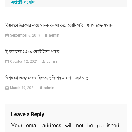
সংশ্লিষ্ট সংবাদ
বিশ্বনাথে উরুসের নামে মাদক ব্যবসা করে কোটি পতি : ধ্বংস হচ্ছে সমাজ
September 6, 2019
admin
ই-কমার্সের ১৩০০ কোটি টাকা পাচার
October 12, 2021
admin
বিশ্বনাথে ৩৬৫ জনের বিরুদ্ধে পুলিশের মামলা : প্রেপ্তার-৫
March 30, 2021
admin
Leave a Reply
Your email address will not be published.