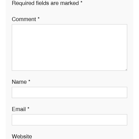
Required fields are marked
*
Comment
*
Name
*
Email
*
Website