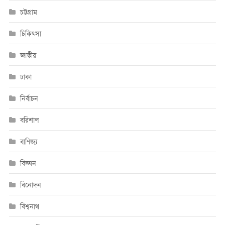
চট্টগ্রাম
চিকিৎসা
জাতীয়
ঢাকা
নির্বাচন
বরিশাল
বাণিজ্য
বিজ্ঞান
বিনোদন
বিশ্বনাথ