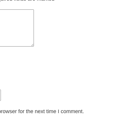
rowser for the next time I comment.