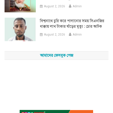
August 2, 2026
Admin
‎বিশ্বনাথে চুরি করে পালানোর সময় সিএনজির
ধাক্কায় লাখ টাকার ষাঁড়ের মৃত্যু : চোর আটক
August 2, 2026
Admin
আমাদের ফেসবুক পেজ