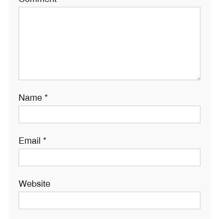
Name
*
Email
*
Website