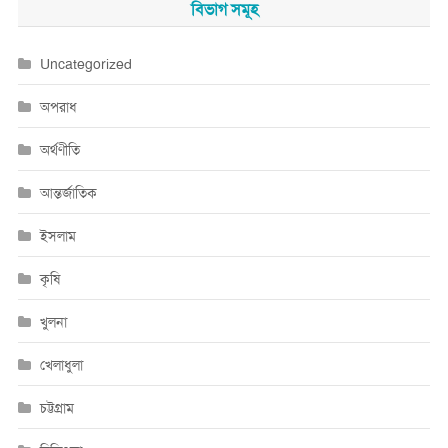
বিভাগ সমূহ
Uncategorized
অপরাধ
অর্থণীতি
আন্তর্জাতিক
ইসলাম
কৃষি
খুলনা
খেলাধুলা
চট্টগ্রাম