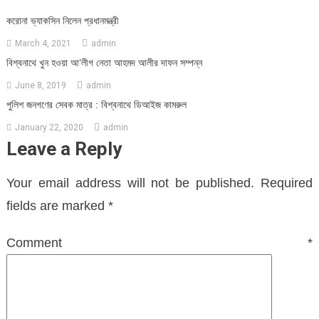
করোনা ভ্যাকসিন নিলেন প্রধানমন্ত্রী
March 4, 2021
admin
বিশ্বনাথে খুন হওয়া আ’লীগ নেতা আহমদ আলীর দাফন সম্পন্ন
June 8, 2019
admin
পুলিশ জনগণের সেবক মাত্র : বিশ্বনাথে ডিআইজ কামরুল
January 22, 2020
admin
Leave a Reply
Your email address will not be published.
Required
fields are marked
*
Comment
*