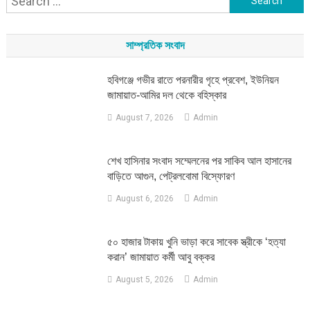
for:
সাম্প্রতিক সংবাদ
হবিগঞ্জে গভীর রাতে পরনারীর গৃহে প্রবেশ, ইউনিয়ন
জামায়াত-আমির দল থেকে বহিস্কার
August 7, 2026
Admin
শেখ হাসিনার সংবাদ সম্মেলনের পর সাকিব আল হাসানের
বাড়িতে আগুন, পেট্রলবোমা বিস্ফোরণ
August 6, 2026
Admin
৫০ হাজার টাকায় খুনি ভাড়া করে সাবেক স্ত্রীকে ‘হত্যা
করান’ জামায়াত কর্মী আবু বক্কর
August 5, 2026
Admin