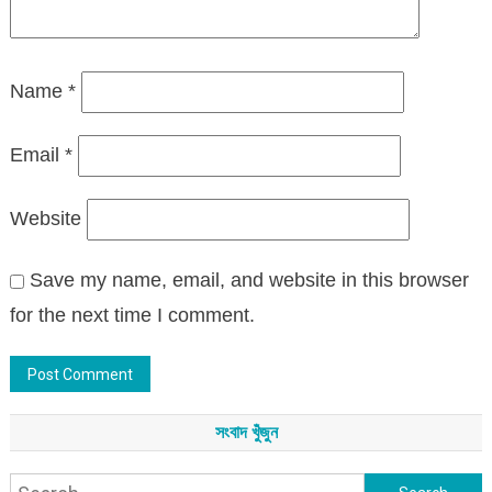
Name
*
Email
*
Website
Save my name, email, and website in this browser
for the next time I comment.
সংবাদ খুঁজুন
Search