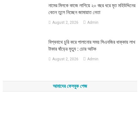
নামের মিলকে কাজে লাগিয়ে ২০ বছর ধরে মৃত মহিউদ্দিনের
বেতন তুলে নিচ্ছেন জামায়াত নেতা
August 2, 2026
Admin
‎বিশ্বনাথে চুরি করে পালানোর সময় সিএনজির ধাক্কায় লাখ
টাকার ষাঁড়ের মৃত্যু : চোর আটক
August 2, 2026
Admin
আমাদের ফেসবুক পেজ