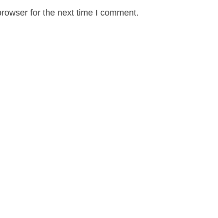
rowser for the next time I comment.