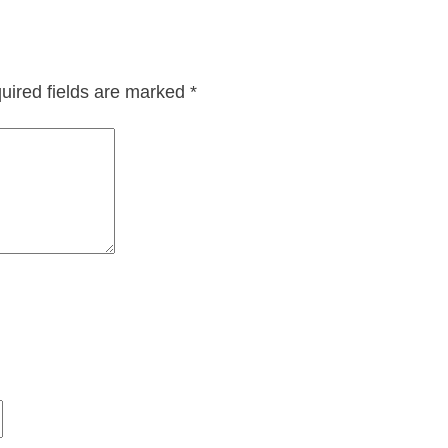
uired fields are marked
*