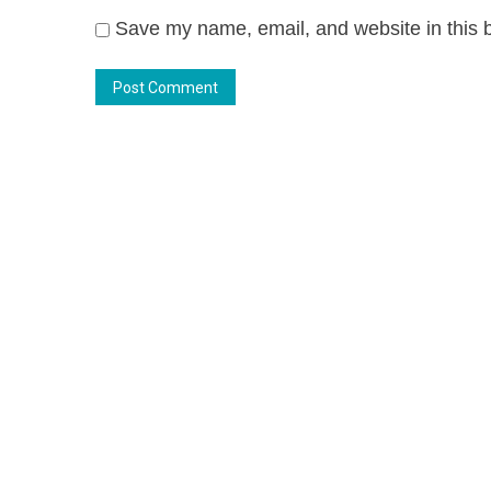
Save my name, email, and website in this b