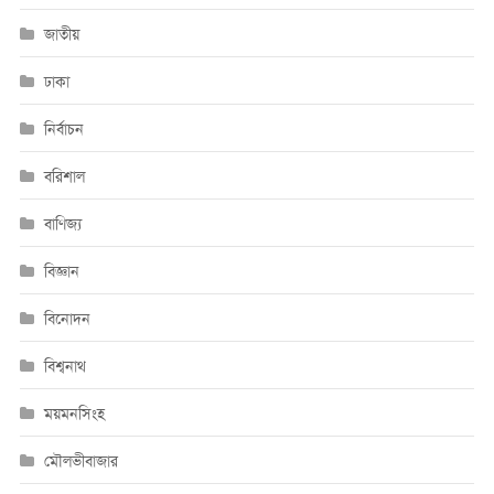
জাতীয়
ঢাকা
নির্বাচন
বরিশাল
বাণিজ্য
বিজ্ঞান
বিনোদন
বিশ্বনাথ
ময়মনসিংহ
মৌলভীবাজার