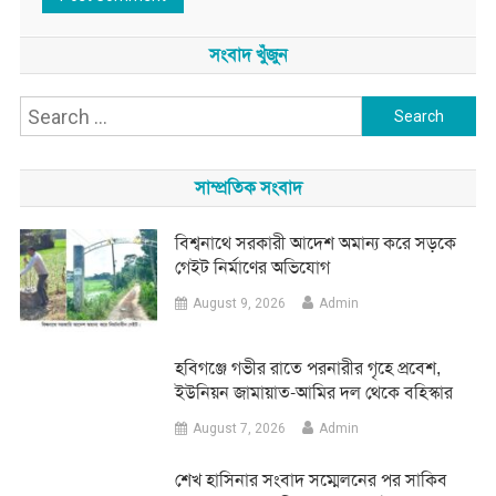
সংবাদ খুঁজুন
Search
for:
সাম্প্রতিক সংবাদ
বিশ্বনাথে সরকারী আদেশ অমান্য করে সড়কে
গেইট নির্মাণের অভিযোগ
August 9, 2026
Admin
হবিগঞ্জে গভীর রাতে পরনারীর গৃহে প্রবেশ,
ইউনিয়ন জামায়াত-আমির দল থেকে বহিস্কার
August 7, 2026
Admin
শেখ হাসিনার সংবাদ সম্মেলনের পর সাকিব