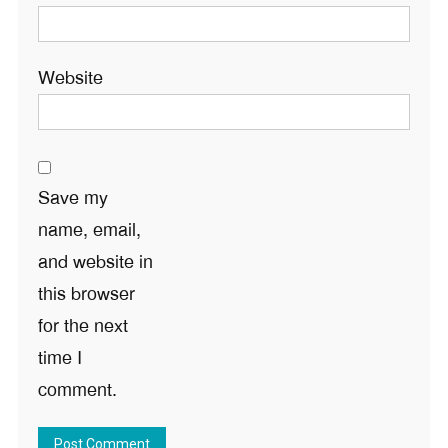
Website
Save my
name, email,
and website in
this browser
for the next
time I
comment.