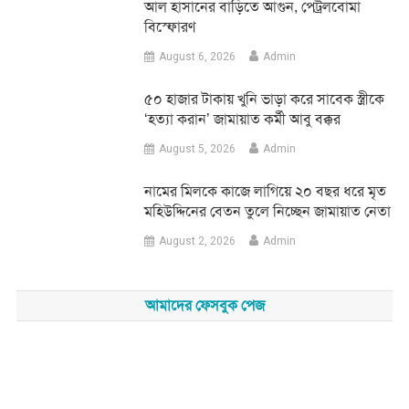
আল হাসানের বাড়িতে আগুন, পেট্রলবোমা
বিস্ফোরণ
August 6, 2026
Admin
৫০ হাজার টাকায় খুনি ভাড়া করে সাবেক স্ত্রীকে
‘হত্যা করান’ জামায়াত কর্মী আবু বক্কর
August 5, 2026
Admin
নামের মিলকে কাজে লাগিয়ে ২০ বছর ধরে মৃত
মহিউদ্দিনের বেতন তুলে নিচ্ছেন জামায়াত নেতা
August 2, 2026
Admin
আমাদের ফেসবুক পেজ