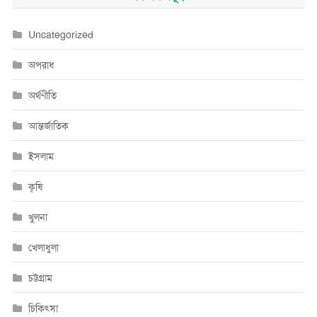
Uncategorized
অপরাধ
অর্থণীতি
আন্তর্জাতিক
ইসলাম
কৃষি
খুলনা
খেলাধুলা
চট্টগ্রাম
চিকিৎসা