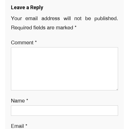
Leave a Reply
Your email address will not be published.
Required fields are marked
*
Comment
*
Name
*
Email
*