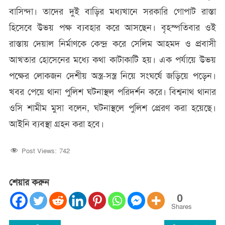
বাসিন্দা। তাদের দুই বাড়ির মধ্যখানে সরকারি গোপাট রাস্তা
হিসেবে উভয় পক্ষ ব্যবহার করে আসছেন। বৃহস্পতিবার ওই
রাস্তায় দেয়াল নির্মাণকে কেন্দ্র করে সেলিম আহমদ ও প্রবাসী
আখতার হোসেনের মধ্যে কথা কাটাকাটি হয়। এক পর্যায়ে উভয়
পক্ষের লোকজন দেশীয় অস্ত্র-সস্ত্র নিয়ে সংঘর্ষে জড়িয়ে পড়েন।
খবর পেয়ে থানা পুলিশ ঘটনাস্থল পরিদর্শন করে। বিশ্বনাথ থানার
ওসি শামীম মুসা বলেন, ঘটনাস্থলে পুলিশ প্রেরণ করা হয়েছে।
আইনি ব্যবস্থা গ্রহন করা হবে।
Post Views:
742
শেয়ার করুন
0
Shares