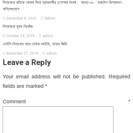
‎বিশ্বনাথে মাইকে ঘোষনা দিয়ে গ্রামবাসীর দু’পক্ষের সংঘর্ষ : আহত-৩০ : ককটেল বিস্ফোরণ :
অগ্নিসংযােগ
December 8, 2025
Admin
বিশ্বনাথে যুবক নিখোঁজ
October 24, 2019
admin
ডেইলি বিশ্বনাথ নামে ফেইক আইডি, থানায় জিডি
November 27, 2019
admin
Leave a Reply
Your email address will not be published.
Required
fields are marked
*
Comment
*