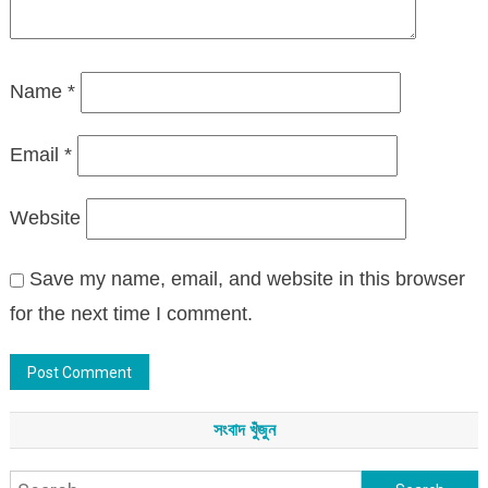
Name
*
Email
*
Website
Save my name, email, and website in this browser
for the next time I comment.
সংবাদ খুঁজুন
Search