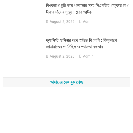
‎বিশ্বনাথে চুরি করে পালানোর সময় সিএনজির ধাক্কায় লাখ
টাকার ষাঁড়ের মৃত্যু : চোর আটক
August 2, 2026
Admin
‎ফ্যাসিস্ট হাসিনার পথে হাটছে বিএনপি : বিশ্বনাথে
জামায়াতের গণমিছিল ও পথসভা বক্তারা
August 2, 2026
Admin
আমাদের ফেসবুক পেজ