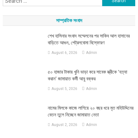
for:
সাম্প্রতিক সংবাদ
শেখ হাসিনার সংবাদ সম্মেলনের পর সাকিব আল হাসানের
বাড়িতে আগুন, পেট্রলবোমা বিস্ফোরণ
August 6, 2026
Admin
৫০ হাজার টাকায় খুনি ভাড়া করে সাবেক স্ত্রীকে ‘হত্যা
করান’ জামায়াত কর্মী আবু বক্কর
August 5, 2026
Admin
নামের মিলকে কাজে লাগিয়ে ২০ বছর ধরে মৃত মহিউদ্দিনের
বেতন তুলে নিচ্ছেন জামায়াত নেতা
August 2, 2026
Admin