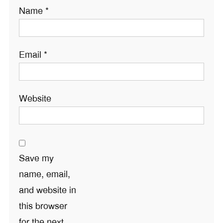
Name
*
Email
*
Website
Save my
name, email,
and website in
this browser
for the next