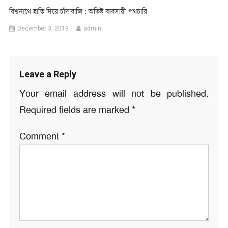
বিশ্বনাথে হাতি দিয়ে চাঁদাবাজি : অতিষ্ট ব্যবসায়ী-পথচারি
December 3, 2019
admin
Leave a Reply
Your email address will not be published.
Required fields are marked
*
Comment
*