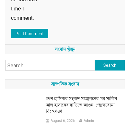
time I
comment.
সংবাদ খুঁজুন
Search
for:
সাম্প্রতিক সংবাদ
শেখ হাসিনার সংবাদ সম্মেলনের পর সাকিব
আল হাসানের বাড়িতে আগুন, পেট্রলবোমা
বিস্ফোরণ
August 6, 2026
Admin