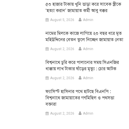
৫০ হাজার টাকায় খুনি ভাড়া করে সাবেক স্ত্রীকে
‘হত্যা করান’ জামায়াত কর্মী আবু বক্কর
August 5, 2026
Admin
নামের মিলকে কাজে লাগিয়ে ২০ বছর ধরে মৃত
মহিউদ্দিনের বেতন তুলে নিচ্ছেন জামায়াত নেতা
August 2, 2026
Admin
‎বিশ্বনাথে চুরি করে পালানোর সময় সিএনজির
ধাক্কায় লাখ টাকার ষাঁড়ের মৃত্যু : চোর আটক
August 2, 2026
Admin
‎ফ্যাসিস্ট হাসিনার পথে হাটছে বিএনপি :
বিশ্বনাথে জামায়াতের গণমিছিল ও পথসভা
বক্তারা
August 2, 2026
Admin