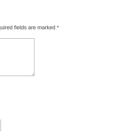
uired fields are marked
*