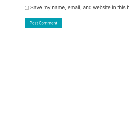
Save my name, email, and website in this b