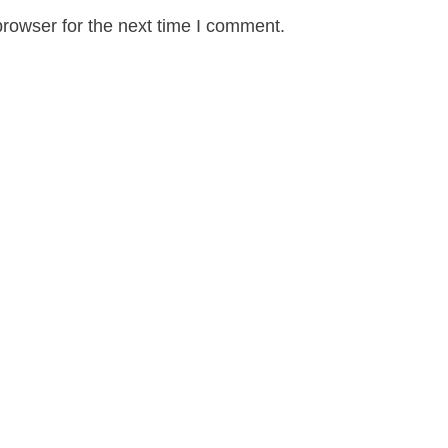
rowser for the next time I comment.