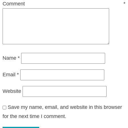
Comment
*
Name
*
Email
*
Website
Save my name, email, and website in this browser
for the next time I comment.