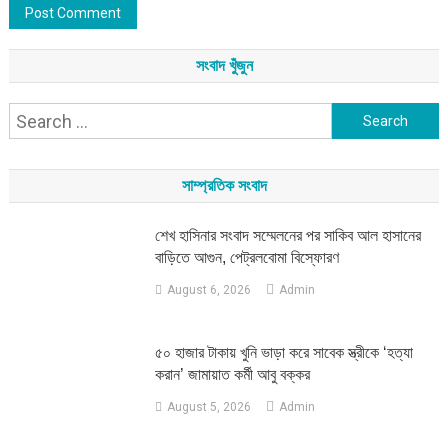
সংবাদ খুঁজুন
Search
for:
সাম্প্রতিক সংবাদ
শেখ হাসিনার সংবাদ সম্মেলনের পর সাকিব আল হাসানের
বাড়িতে আগুন, পেট্রলবোমা বিস্ফোরণ
August 6, 2026
Admin
৫০ হাজার টাকায় খুনি ভাড়া করে সাবেক স্ত্রীকে ‘হত্যা
করান’ জামায়াত কর্মী আবু বক্কর
August 5, 2026
Admin