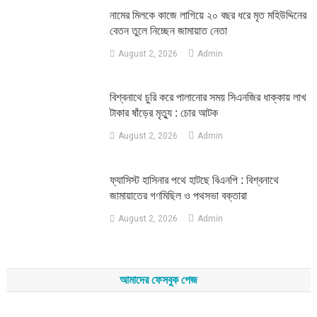
নামের মিলকে কাজে লাগিয়ে ২০ বছর ধরে মৃত মহিউদ্দিনের
বেতন তুলে নিচ্ছেন জামায়াত নেতা
August 2, 2026
Admin
‎বিশ্বনাথে চুরি করে পালানোর সময় সিএনজির ধাক্কায় লাখ
টাকার ষাঁড়ের মৃত্যু : চোর আটক
August 2, 2026
Admin
‎ফ্যাসিস্ট হাসিনার পথে হাটছে বিএনপি : বিশ্বনাথে
জামায়াতের গণমিছিল ও পথসভা বক্তারা
August 2, 2026
Admin
আমাদের ফেসবুক পেজ