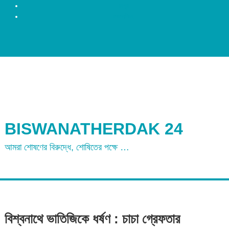
রংপুর
ময়মনসিংহ
BISWANATHERDAK 24
আমরা শোষণের বিরুদ্ধে, শোষিতের পক্ষে …
বিশ্বনাথে ভাতিজিকে ধর্ষণ : চাচা গ্রেফতার