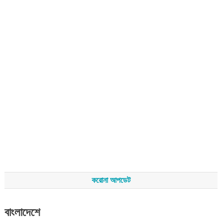
করোনা আপডেট
বাংলাদেশে