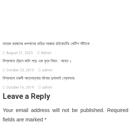
তারেক রহমানের গুলশানের বাড়ির দরজায় হাইকোর্টের নোটিশ সাঁটানো
August 21, 2023
Admin
বিশ্বনাথে ট্রেনে কাটা পড়ে এক বৃদ্ধ নিহত : আহত ১
October 23, 2019
admin
বিশ্বনাথে তরুনী আত্নহত্যার ঘটনায় দুলাভাই গ্রেফতার
October 16, 2019
admin
Leave a Reply
Your email address will not be published.
Required
fields are marked
*