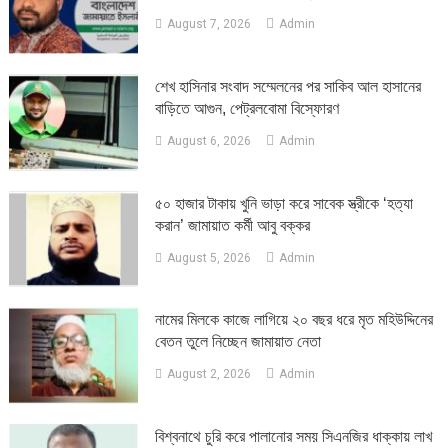
August 7, 2026
Admin
শেখ হাসিনার সংবাদ সম্মেলনের পর সাকিব আল হাসানের
বাড়িতে আগুন, পেট্রলবোমা বিস্ফোরণ
August 6, 2026
Admin
৫০ হাজার টাকায় খুনি ভাড়া করে সাবেক স্ত্রীকে ‘হত্যা
করান’ জামায়াত কর্মী আবু বক্কর
August 5, 2026
Admin
নামের মিলকে কাজে লাগিয়ে ২০ বছর ধরে মৃত মহিউদ্দিনের
বেতন তুলে নিচ্ছেন জামায়াত নেতা
August 2, 2026
Admin
‎বিশ্বনাথে চুরি করে পালানোর সময় সিএনজির ধাক্কায় লাখ