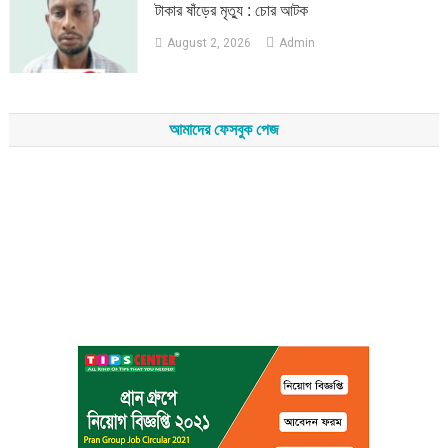
টাকার ষাঁড়ের মৃত্যু : চোর আটক
August 2, 2026
Admin
আমাদের ফেসবুক পেজ