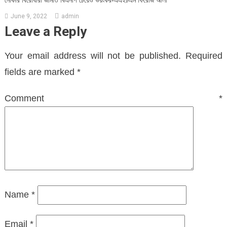
নৌকার বিরোধীরা জামাত বিএনপি চেয়েও ভয়ংকর-এএইচএম ফিরোজ আলী
June 9, 2022
admin
Leave a Reply
Your email address will not be published.
Required
fields are marked
*
Comment
*
Name
*
Email
*