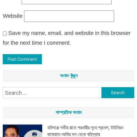
Website
Save my name, email, and website in this browser
for the next time I comment.
সংবাদ খুঁজুন
Search
for:
সাম্প্রতিক সংবাদ
হবিগঞ্জে গভীর রাতে পরনারীর গৃহে প্রবেশ, ইউনিয়ন
জামায়াত-আমির দল থেকে বহিস্কার