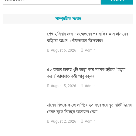
for:
সাম্প্রতিক সংবাদ
শেখ হাসিনার সংবাদ সম্মেলনের পর সাকিব আল হাসানের
বাড়িতে আগুন, পেট্রলবোমা বিস্ফোরণ
August 6, 2026
Admin
৫০ হাজার টাকায় খুনি ভাড়া করে সাবেক স্ত্রীকে ‘হত্যা
করান’ জামায়াত কর্মী আবু বক্কর
August 5, 2026
Admin
নামের মিলকে কাজে লাগিয়ে ২০ বছর ধরে মৃত মহিউদ্দিনের
বেতন তুলে নিচ্ছেন জামায়াত নেতা
August 2, 2026
Admin