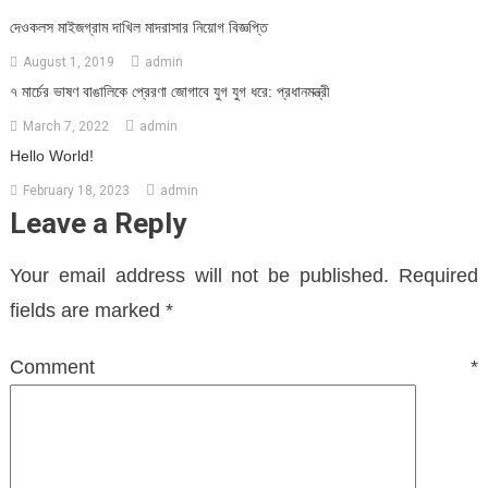
দেওকলস মাইজগ্রাম দাখিল মাদরাসার নিয়োগ বিজ্ঞপ্তি
August 1, 2019
admin
৭ মার্চের ভাষণ বাঙালিকে প্রেরণা জোগাবে যুগ যুগ ধরে: প্রধানমন্ত্রী
March 7, 2022
admin
Hello World!
February 18, 2023
admin
Leave a Reply
Your email address will not be published.
Required
fields are marked
*
Comment
*