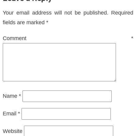
Your email address will not be published.
Required
fields are marked
*
Comment
*
Name
*
Email
*
Website