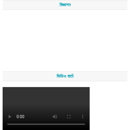
বিজ্ঞাপন
ভিডিও বার্তা