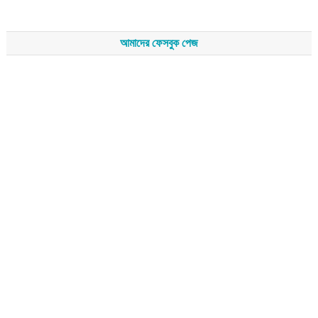
আমাদের ফেসবুক পেজ