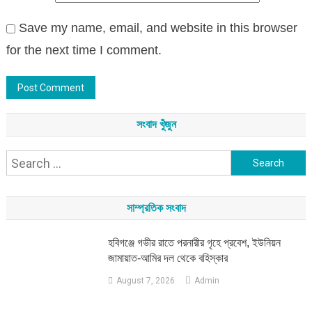
Save my name, email, and website in this browser
for the next time I comment.
সংবাদ খুঁজুন
Search
for:
সাম্প্রতিক সংবাদ
হবিগঞ্জে গভীর রাতে পরনারীর গৃহে প্রবেশ, ইউনিয়ন
জামায়াত-আমির দল থেকে বহিস্কার
August 7, 2026
Admin