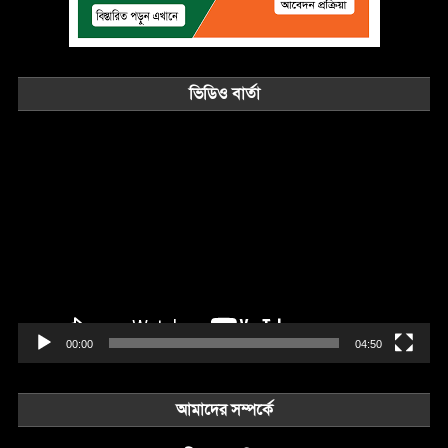
ভিডিও বার্তা
Video
Player
00:00
04:50
আমাদের সম্পর্কে