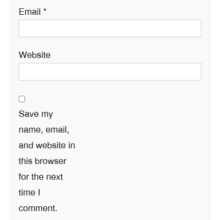
Email
*
Website
Save my
name, email,
and website in
this browser
for the next
time I
comment.