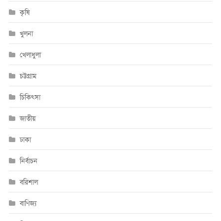
কৃষি
খুলনা
খেলাধুলা
চট্টগ্রাম
চিকিৎসা
জাতীয়
ঢাকা
নির্বাচন
বরিশাল
বাণিজ্য