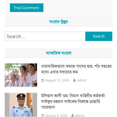
সংবাদ খুঁজুন
Search
for:
সাম্প্রতিক সংবাদ
ধারাবাহিকভাবে কমছে পাসের হার, পাঁচ বছরের
মধ্যে এবার সবচেয়ে কম
August 10, 2026
Admin
ইলিয়াস আলী গুম: বিমান বাহিনীর কর্মকর্তা
সাইফুর রহমান সাইফের বিরুদ্ধে গ্রেপ্তারি
পরোয়ানা
August 9, 2026
Admin