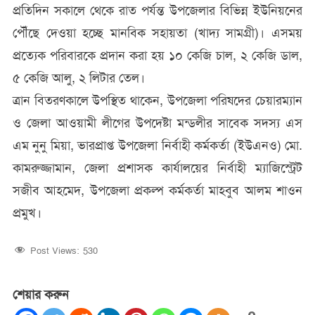
প্রতিদিন সকালে থেকে রাত পর্যন্ত উপজেলার বিভিন্ন ইউনিয়নের
পৌঁছে দেওয়া হচ্ছে মানবিক সহায়তা (খাদ্য সামগ্রী)। এসময়
প্রত্যেক পরিবারকে প্রদান করা হয় ১০ কেজি চাল, ২ কেজি ডাল,
৫ কেজি আলু, ২ লিটার তেল।
ত্রান বিতরণকালে উপস্থিত থাকেন, উপজেলা পরিষদের চেয়ারম্যান
ও জেলা আওয়ামী লীগের উপদেষ্টা মন্ডলীর সাবেক সদস্য এস
এম নুনু মিয়া, ভারপ্রাপ্ত উপজেলা নির্বাহী কর্মকর্তা (ইউএনও) মো.
কামরুজ্জামান, জেলা প্রশাসক কার্যালয়ের নির্বাহী ম্যাজিস্ট্রেট
সজীব আহমেদ, উপজেলা প্রকল্প কর্মকর্তা মাহবুব আলম শাওন
প্রমুখ।
Post Views:
530
শেয়ার করুন