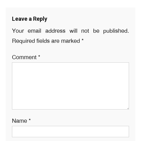
Leave a Reply
Your email address will not be published.
Required fields are marked
*
Comment
*
Name
*