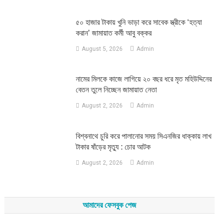
৫০ হাজার টাকায় খুনি ভাড়া করে সাবেক স্ত্রীকে ‘হত্যা
করান’ জামায়াত কর্মী আবু বক্কর
August 5, 2026
Admin
নামের মিলকে কাজে লাগিয়ে ২০ বছর ধরে মৃত মহিউদ্দিনের
বেতন তুলে নিচ্ছেন জামায়াত নেতা
August 2, 2026
Admin
‎বিশ্বনাথে চুরি করে পালানোর সময় সিএনজির ধাক্কায় লাখ
টাকার ষাঁড়ের মৃত্যু : চোর আটক
August 2, 2026
Admin
আমাদের ফেসবুক পেজ