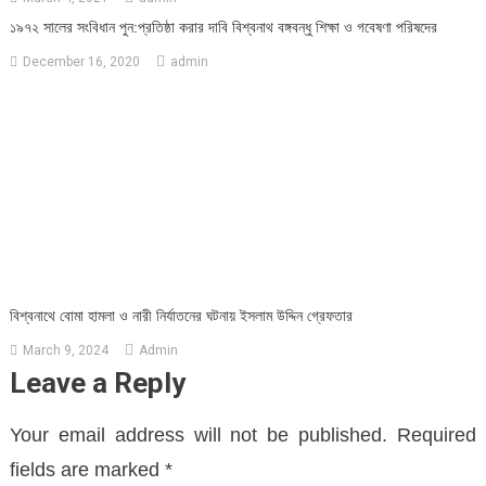
১৯৭২ সালের সংবিধান পুন:প্রতিষ্ঠা করার দাবি বিশ্বনাথ বঙ্গবন্ধু শিক্ষা ও গবেষণা পরিষদের
December 16, 2020
admin
বিশ্বনাথে বোমা হামলা ও নারী নির্যাতনের ঘটনায় ইসলাম উদ্দিন গ্রেফতার
March 9, 2024
Admin
Leave a Reply
Your email address will not be published.
Required
fields are marked
*