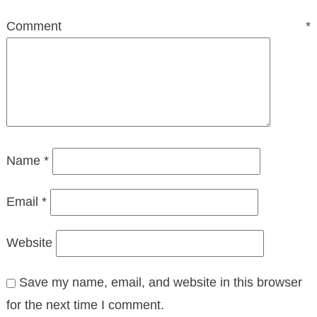
Comment
*
Name
*
Email
*
Website
Save my name, email, and website in this browser
for the next time I comment.