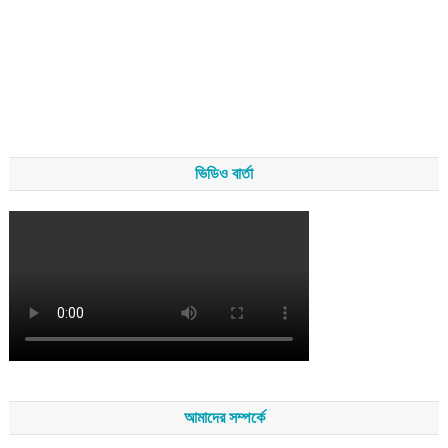
ভিডিও বার্তা
আমাদের সম্পর্কে