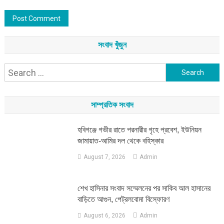
সংবাদ খুঁজুন
Search
for:
সাম্প্রতিক সংবাদ
হবিগঞ্জে গভীর রাতে পরনারীর গৃহে প্রবেশ, ইউনিয়ন
জামায়াত-আমির দল থেকে বহিস্কার
August 7, 2026
Admin
শেখ হাসিনার সংবাদ সম্মেলনের পর সাকিব আল হাসানের
বাড়িতে আগুন, পেট্রলবোমা বিস্ফোরণ
August 6, 2026
Admin