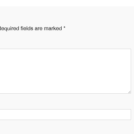
equired fields are marked
*