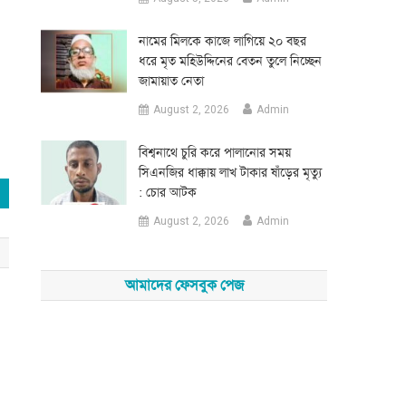
নামের মিলকে কাজে লাগিয়ে ২০ বছর
ধরে মৃত মহিউদ্দিনের বেতন তুলে নিচ্ছেন
জামায়াত নেতা
August 2, 2026
Admin
‎বিশ্বনাথে চুরি করে পালানোর সময়
সিএনজির ধাক্কায় লাখ টাকার ষাঁড়ের মৃত্যু
: চোর আটক
August 2, 2026
Admin
আমাদের ফেসবুক পেজ