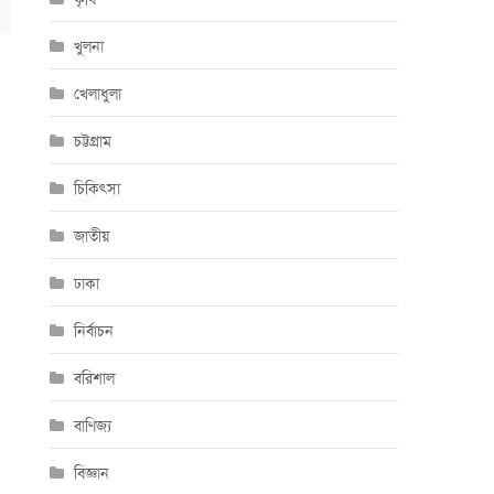
খুলনা
খেলাধুলা
চট্টগ্রাম
চিকিৎসা
জাতীয়
ঢাকা
নির্বাচন
বরিশাল
বাণিজ্য
বিজ্ঞান