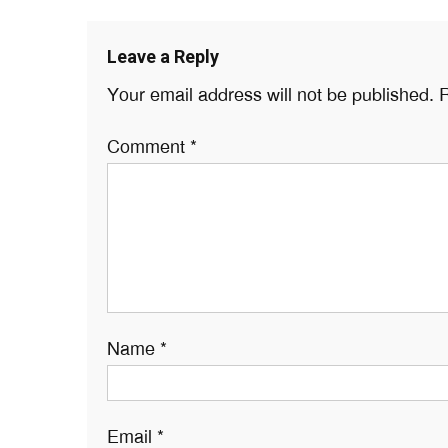
Leave a Reply
Your email address will not be published.
R
Comment
*
Name
*
Email
*