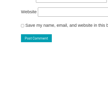
Website
Save my name, email, and website in this b