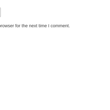
rowser for the next time I comment.