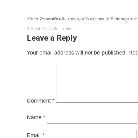
বিশ্বনাথ উপজেলাবাসীকে ঈদের শুভেচ্ছা জানিয়েছেন মেয়র প্রার্থী শাহ আবুল কালা
March 19, 2026
Admin
Leave a Reply
Your email address will not be published.
Req
Comment
*
Name
*
Email
*