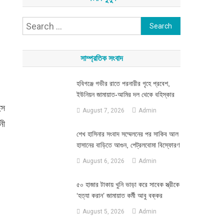
Search
for:
সাম্প্রতিক সংবাদ
হবিগঞ্জে গভীর রাতে পরনারীর গৃহে প্রবেশ,
ইউনিয়ন জামায়াত-আমির দল থেকে বহিস্কার
ুস
August 7, 2026
Admin
নী
শেখ হাসিনার সংবাদ সম্মেলনের পর সাকিব আল
হাসানের বাড়িতে আগুন, পেট্রলবোমা বিস্ফোরণ
August 6, 2026
Admin
৫০ হাজার টাকায় খুনি ভাড়া করে সাবেক স্ত্রীকে
‘হত্যা করান’ জামায়াত কর্মী আবু বক্কর
August 5, 2026
Admin