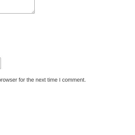
rowser for the next time I comment.