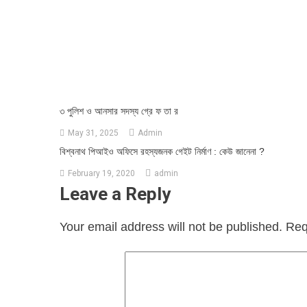
৩ পুলিশ ও আনসার সদস্য গ্রে ফ তা র
May 31, 2025
Admin
বিশ্বনাথ পিআইও অফিসে রহস্যজনক গেইট নির্মাণ : কেউ জানেনা ?
February 19, 2020
admin
Leave a Reply
Your email address will not be published.
Req