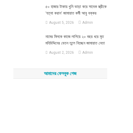
৫০ হাজার টাকায় খুনি ভাড়া করে সাবেক স্ত্রীকে
‘হত্যা করান’ জামায়াত কর্মী আবু বক্কর
August 5, 2026
Admin
নামের মিলকে কাজে লাগিয়ে ২০ বছর ধরে মৃত
মহিউদ্দিনের বেতন তুলে নিচ্ছেন জামায়াত নেতা
August 2, 2026
Admin
আমাদের ফেসবুক পেজ