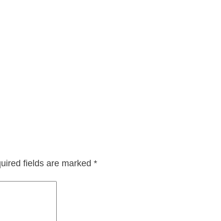
uired fields are marked
*