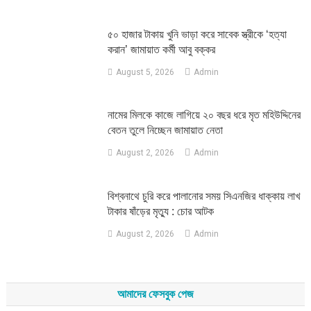
৫০ হাজার টাকায় খুনি ভাড়া করে সাবেক স্ত্রীকে ‘হত্যা
করান’ জামায়াত কর্মী আবু বক্কর
August 5, 2026
Admin
নামের মিলকে কাজে লাগিয়ে ২০ বছর ধরে মৃত মহিউদ্দিনের
বেতন তুলে নিচ্ছেন জামায়াত নেতা
August 2, 2026
Admin
‎বিশ্বনাথে চুরি করে পালানোর সময় সিএনজির ধাক্কায় লাখ
টাকার ষাঁড়ের মৃত্যু : চোর আটক
August 2, 2026
Admin
আমাদের ফেসবুক পেজ