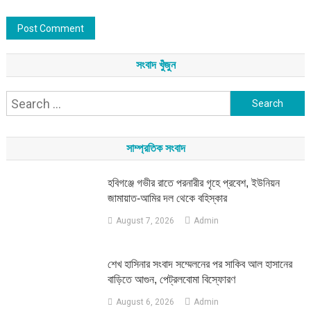
সংবাদ খুঁজুন
Search
for:
সাম্প্রতিক সংবাদ
হবিগঞ্জে গভীর রাতে পরনারীর গৃহে প্রবেশ, ইউনিয়ন
জামায়াত-আমির দল থেকে বহিস্কার
August 7, 2026
Admin
শেখ হাসিনার সংবাদ সম্মেলনের পর সাকিব আল হাসানের
বাড়িতে আগুন, পেট্রলবোমা বিস্ফোরণ
August 6, 2026
Admin