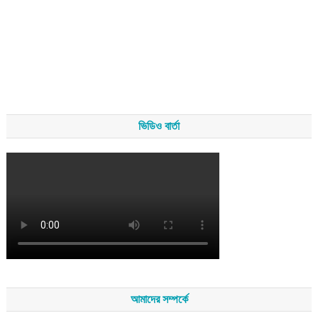
ভিডিও বার্তা
আমাদের সম্পর্কে