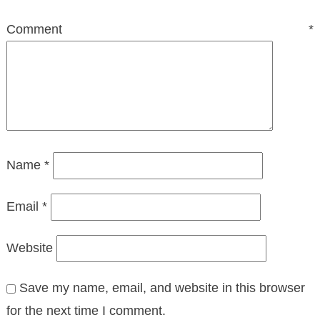
Comment
*
Name
*
Email
*
Website
Save my name, email, and website in this browser
for the next time I comment.