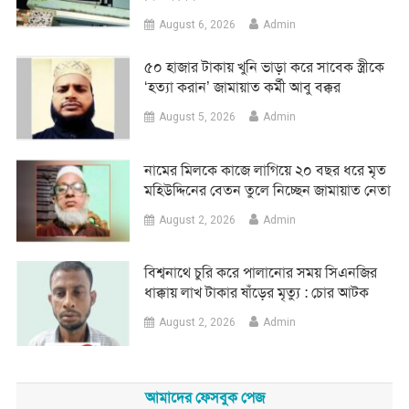
August 6, 2026
Admin
৫০ হাজার টাকায় খুনি ভাড়া করে সাবেক স্ত্রীকে
‘হত্যা করান’ জামায়াত কর্মী আবু বক্কর
August 5, 2026
Admin
নামের মিলকে কাজে লাগিয়ে ২০ বছর ধরে মৃত
মহিউদ্দিনের বেতন তুলে নিচ্ছেন জামায়াত নেতা
August 2, 2026
Admin
‎বিশ্বনাথে চুরি করে পালানোর সময় সিএনজির
ধাক্কায় লাখ টাকার ষাঁড়ের মৃত্যু : চোর আটক
August 2, 2026
Admin
আমাদের ফেসবুক পেজ