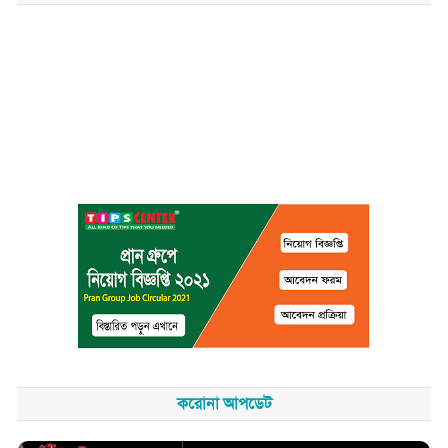
করোনা আপডেট