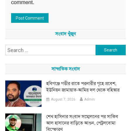
comment.
সংবাদ খুঁজুন
Search
for:
সাম্প্রতিক সংবাদ
হবিগঞ্জে গভীর রাতে পরনারীর গৃহে প্রবেশ,
ইউনিয়ন জামায়াত-আমির দল থেকে বহিস্কার
August 7, 2026
Admin
শেখ হাসিনার সংবাদ সম্মেলনের পর সাকিব
আল হাসানের বাড়িতে আগুন, পেট্রলবোমা
বিস্ফোরণ