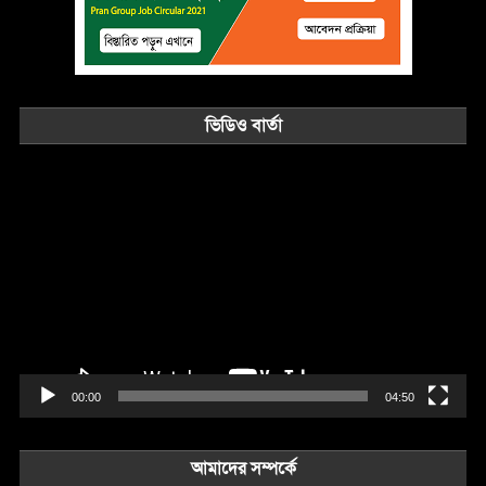
ভিডিও বার্তা
Video
Player
00:00
04:50
আমাদের সম্পর্কে