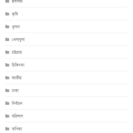
ইসলাম
কৃষি
খুলনা
খেলাধুলা
চট্টগ্রাম
চিকিৎসা
জাতীয়
ঢাকা
নির্বাচন
বরিশাল
বাণিজ্য