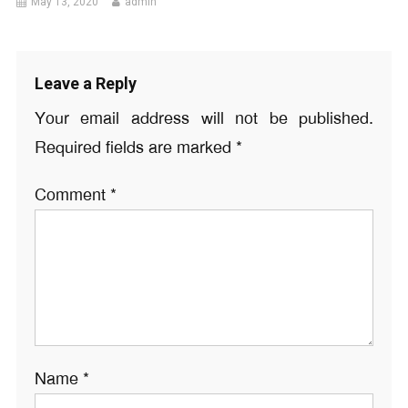
May 13, 2020
admin
Leave a Reply
Your email address will not be published.
Required fields are marked
*
Comment
*
Name
*