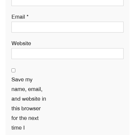
Email
*
Website
Save my
name, email,
and website in
this browser
for the next
time I